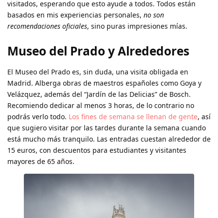
visitados, esperando que esto ayude a todos. Todos están
basados en mis experiencias personales,
no son
recomendaciones oficiales
, sino puras impresiones mías.
Museo del Prado y Alrededores
El Museo del Prado es, sin duda, una visita obligada en
Madrid. Alberga obras de maestros españoles como Goya y
Velázquez, además del “Jardín de las Delicias” de Bosch.
Recomiendo dedicar al menos 3 horas, de lo contrario no
podrás verlo todo.
Los fines de semana se llenan de gente
, así
que sugiero visitar por las tardes durante la semana cuando
está mucho más tranquilo. Las entradas cuestan alrededor de
15 euros, con descuentos para estudiantes y visitantes
mayores de 65 años.