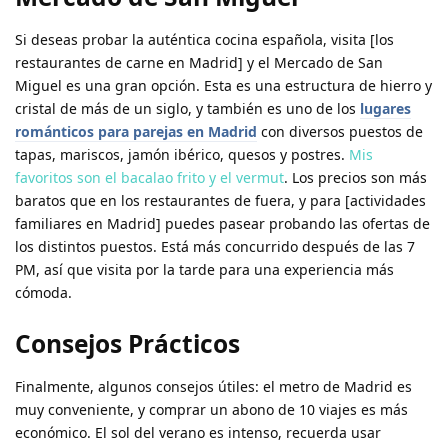
Si deseas probar la auténtica cocina española, visita [los
restaurantes de carne en Madrid] y el Mercado de San
Miguel es una gran opción. Esta es una estructura de hierro y
cristal de más de un siglo, y también es uno de los
lugares
románticos para parejas en Madrid
con diversos puestos de
tapas, mariscos, jamón ibérico, quesos y postres.
Mis
favoritos son el bacalao frito y el vermut
. Los precios son más
baratos que en los restaurantes de fuera, y para [actividades
familiares en Madrid] puedes pasear probando las ofertas de
los distintos puestos. Está más concurrido después de las 7
PM, así que visita por la tarde para una experiencia más
cómoda.
Consejos Prácticos
Finalmente, algunos consejos útiles: el metro de Madrid es
muy conveniente, y comprar un abono de 10 viajes es más
económico. El sol del verano es intenso,
recuerda usar