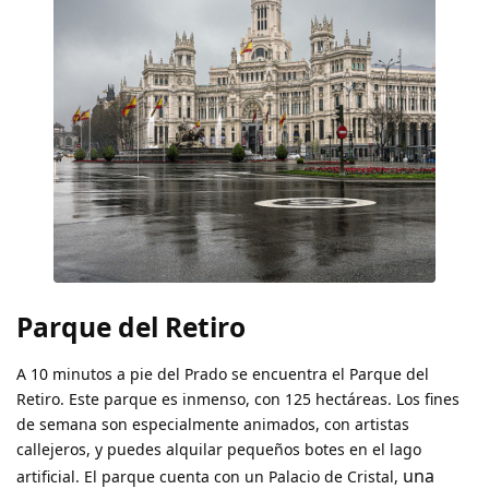
Parque del Retiro
A 10 minutos a pie del Prado se encuentra el Parque del
Retiro. Este parque es inmenso, con 125 hectáreas. Los fines
de semana son especialmente animados, con artistas
callejeros, y puedes alquilar pequeños botes en el lago
una
artificial. El parque cuenta con un Palacio de Cristal,