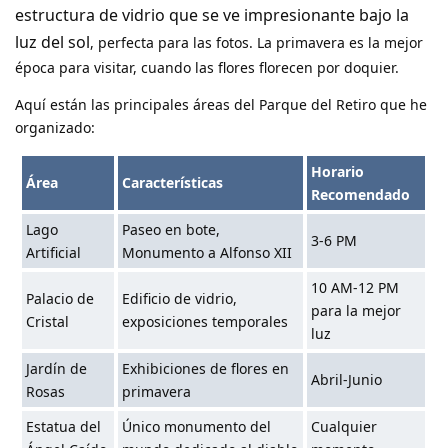
estructura de vidrio que se ve impresionante bajo la
luz del sol
, perfecta para las fotos. La primavera es la mejor
época para visitar, cuando las flores florecen por doquier.
Aquí están las principales áreas del Parque del Retiro que he
organizado:
Horario
Área
Características
Recomendado
Lago
Paseo en bote,
3-6 PM
Artificial
Monumento a Alfonso XII
10 AM-12 PM
Palacio de
Edificio de vidrio,
para la mejor
Cristal
exposiciones temporales
luz
Jardín de
Exhibiciones de flores en
Abril-Junio
Rosas
primavera
Estatua del
Único monumento del
Cualquier