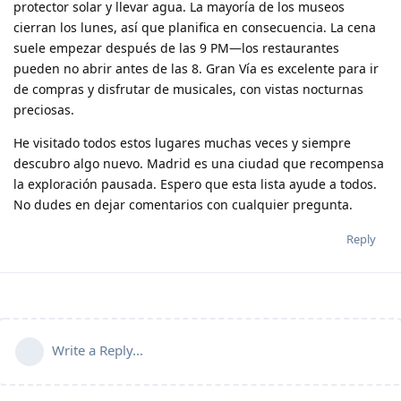
protector solar y llevar agua
. La mayoría de los museos
cierran los lunes, así que planifica en consecuencia. La cena
suele empezar después de las 9 PM—los restaurantes
pueden no abrir antes de las 8. Gran Vía es excelente para ir
de compras y disfrutar de musicales, con vistas nocturnas
preciosas.
He visitado todos estos lugares muchas veces y siempre
descubro algo nuevo. Madrid es una ciudad que recompensa
la exploración pausada. Espero que esta lista ayude a todos.
No dudes en dejar comentarios con cualquier pregunta.
Reply
Write a Reply...