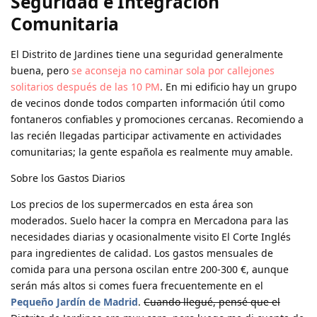
Seguridad e Integración
Comunitaria
El Distrito de Jardines tiene una seguridad generalmente
buena, pero
se aconseja no caminar sola por callejones
solitarios después de las 10 PM
. En mi edificio hay un grupo
de vecinos donde todos comparten información útil como
fontaneros confiables y promociones cercanas. Recomiendo a
las recién llegadas participar activamente en actividades
comunitarias; la gente española es realmente muy amable.
Sobre los Gastos Diarios
Los precios de los supermercados en esta área son
moderados. Suelo hacer la compra en Mercadona para las
necesidades diarias y ocasionalmente visito El Corte Inglés
para ingredientes de calidad. Los gastos mensuales de
comida para una persona oscilan entre 200-300 €, aunque
serán más altos si comes fuera frecuentemente en el
Pequeño Jardín de Madrid
.
Cuando llegué, pensé que el