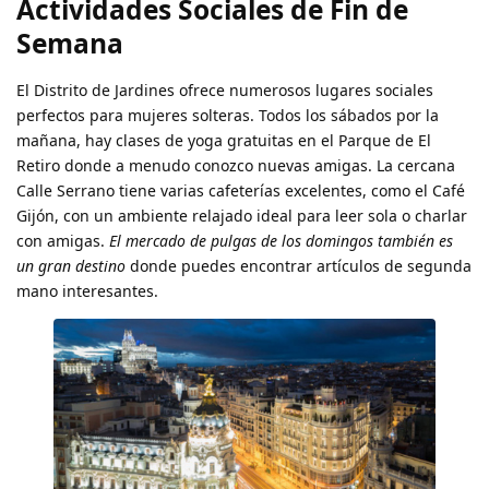
Actividades Sociales de Fin de
Semana
El Distrito de Jardines ofrece numerosos lugares sociales
perfectos para mujeres solteras. Todos los sábados por la
mañana, hay clases de yoga gratuitas en el Parque de El
Retiro donde a menudo conozco nuevas amigas. La cercana
Calle Serrano tiene varias cafeterías excelentes, como el Café
Gijón, con un ambiente relajado ideal para leer sola o charlar
con amigas.
El mercado de pulgas de los domingos también es
un gran destino
donde puedes encontrar artículos de segunda
mano interesantes.