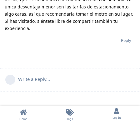
única desventaja menor son las tarifas de estacionamiento
algo caras, así que recomendaría tomar el metro en su lugar.
Si has visitado, siéntete libre de compartir también tu
experiencia.
Reply
Write a Reply...
Log In
Home
Tags