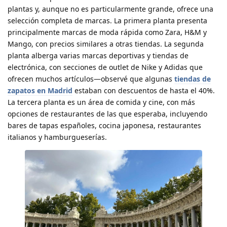
plantas y, aunque no es particularmente grande, ofrece una
selección completa de marcas. La primera planta presenta
principalmente marcas de moda rápida como Zara, H&M y
Mango, con precios similares a otras tiendas. La segunda
planta alberga varias marcas deportivas y tiendas de
electrónica, con secciones de outlet de Nike y Adidas que
ofrecen muchos artículos—observé que algunas
tiendas de
zapatos en Madrid
estaban con descuentos de hasta el 40%.
La tercera planta es un área de comida y cine, con más
opciones de restaurantes de las que esperaba, incluyendo
bares de tapas españoles, cocina japonesa, restaurantes
italianos y hamburgueserías.