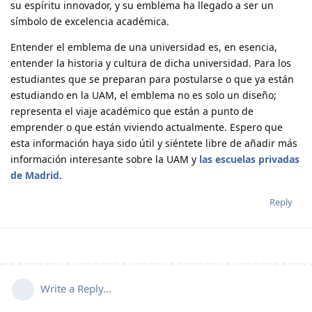
su espíritu innovador, y su emblema ha llegado a ser un
símbolo de excelencia académica.
Entender el emblema de una universidad es, en esencia,
entender la historia y cultura de dicha universidad. Para los
estudiantes que se preparan para postularse o que ya están
estudiando en la UAM, el emblema no es solo un diseño;
representa el viaje académico que están a punto de
emprender o que están viviendo actualmente. Espero que
esta información haya sido útil y siéntete libre de añadir más
información interesante sobre la UAM y
las escuelas privadas
de Madrid
.
Reply
Write a Reply...