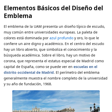
Elementos Básicos del Diseño del
Emblema
El emblema de la UAM presenta un diseño típico de escudo,
muy común entre universidades europeas. La paleta de
colores está dominada por
azul profundo
y oro, lo que le
confiere un aire digno y académico. En el centro del escudo
hay un libro abierto, que simboliza el conocimiento y la
búsqueda académica. Sobre el libro, hay un motivo de
corona, que representa el estatus especial de Madrid como
capital de España, como se puede ver en
escuelas en el
distrito occidental de Madrid
. El perímetro del emblema
generalmente muestra el nombre completo de la universidad
y su año de fundación, 1968.