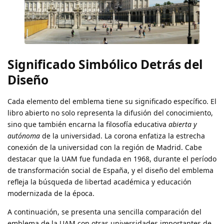
Significado Simbólico Detrás del
Diseño
Cada elemento del emblema tiene su significado específico. El
libro abierto no solo representa la difusión del conocimiento,
sino que también encarna la filosofía educativa
abierta y
autónoma
de la universidad. La corona enfatiza la estrecha
conexión de la universidad con la región de Madrid. Cabe
destacar que la UAM fue fundada en 1968, durante el período
de transformación social de España, y el diseño del emblema
refleja la búsqueda de libertad académica y educación
modernizada de la época.
A continuación, se presenta una sencilla comparación del
emblema de la UAM con otras universidades importantes de