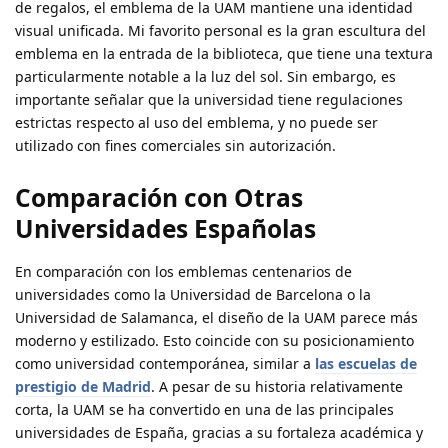
de regalos, el emblema de la UAM mantiene una identidad
visual unificada. Mi favorito personal es la gran escultura del
emblema en la entrada de la biblioteca, que tiene una textura
particularmente notable a la luz del sol.
Sin embargo, es
importante señalar que
la universidad tiene regulaciones
estrictas respecto al uso del emblema, y no puede ser
utilizado con fines comerciales sin autorización.
Comparación con Otras
Universidades Españolas
En comparación con los emblemas centenarios de
universidades como la Universidad de Barcelona o la
Universidad de Salamanca, el diseño de la UAM parece más
moderno y estilizado. Esto coincide con su posicionamiento
como universidad contemporánea, similar a
las escuelas de
prestigio de Madrid
. A pesar de su historia relativamente
corta, la UAM se ha convertido en una de las principales
universidades de España, gracias a su fortaleza académica y