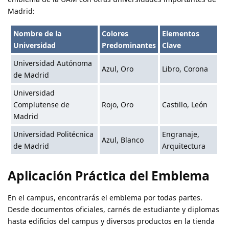
Madrid:
Nombre de la
Colores
Elementos
Universidad
Predominantes
Clave
Universidad Autónoma
Azul, Oro
Libro, Corona
de Madrid
Universidad
Complutense de
Rojo, Oro
Castillo, León
Madrid
Universidad Politécnica
Engranaje,
Azul, Blanco
de Madrid
Arquitectura
Aplicación Práctica del Emblema
En el campus, encontrarás el emblema por todas partes.
Desde documentos oficiales, carnés de estudiante y diplomas
hasta edificios del campus y diversos productos en la tienda