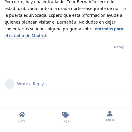
Por cierto, hay una entrada del Tour Bernabéu cerca del
estadio, ubicada junto a la grada norte—asegúrate de no ir a
la puerta equivocada. Espero que esta información ayude a
quienes planean visitar el Bernabéu. No dudes en dejar
comentarios si tienes alguna pregunta sobre
entradas para
el estadio de Madrid
.
Reply
Write a Reply...
Log In
Home
Tags