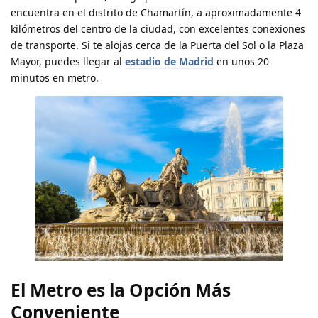
encuentra en el distrito de Chamartín, a aproximadamente 4
kilómetros del centro de la ciudad, con excelentes conexiones
de transporte. Si te alojas cerca de la Puerta del Sol o la Plaza
Mayor, puedes llegar al
estadio de Madrid
en unos 20
minutos en metro.
El Metro es la Opción Más
Conveniente