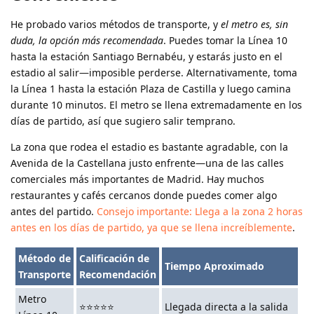
He probado varios métodos de transporte, y
el metro es, sin
duda, la opción más recomendada
. Puedes tomar la Línea 10
hasta la estación Santiago Bernabéu, y estarás justo en el
estadio al salir—imposible perderse. Alternativamente, toma
la Línea 1 hasta la estación Plaza de Castilla y luego camina
durante 10 minutos. El metro se llena extremadamente en los
días de partido, así que sugiero salir temprano.
La zona que rodea el estadio es bastante agradable, con la
Avenida de la Castellana justo enfrente—una de las calles
comerciales más importantes de Madrid. Hay muchos
restaurantes y cafés cercanos donde puedes comer algo
antes del partido.
Consejo importante: Llega a la zona 2 horas
antes en los días de partido, ya que se llena increíblemente
.
Método de
Calificación de
Tiempo Aproximado
Transporte
Recomendación
Metro
⭐⭐⭐⭐⭐
Llegada directa a la salida