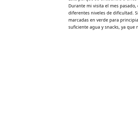
Durante mi visita el mes pasado,
diferentes niveles de dificultad. S
marcadas en verde para principia
suficiente agua y snacks, ya que