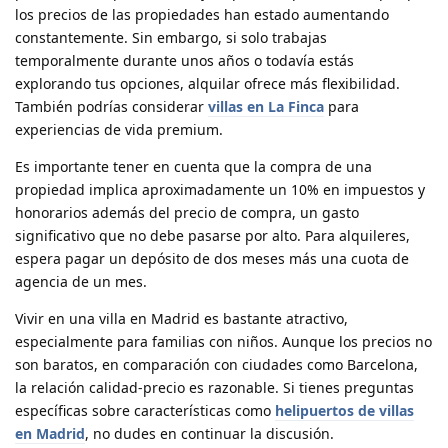
los precios de las propiedades han estado aumentando
constantemente. Sin embargo, si solo trabajas
temporalmente durante unos años o todavía estás
explorando tus opciones, alquilar ofrece más flexibilidad.
También podrías considerar
villas en La Finca
para
experiencias de vida premium.
Es importante tener en cuenta que la compra de una
propiedad implica aproximadamente un 10% en impuestos y
honorarios además del precio de compra, un gasto
significativo que no debe pasarse por alto. Para alquileres,
espera pagar un depósito de dos meses más una cuota de
agencia de un mes.
Vivir en una villa en Madrid es bastante atractivo,
especialmente para familias con niños. Aunque los precios no
son baratos, en comparación con ciudades como Barcelona,
la relación calidad-precio es razonable. Si tienes preguntas
específicas sobre características como
helipuertos de villas
en Madrid
, no dudes en continuar la discusión.