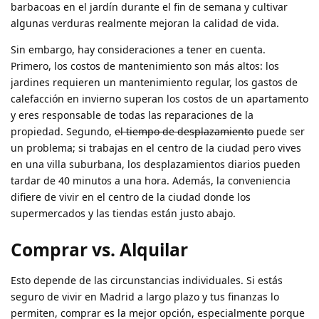
barbacoas en el jardín durante el fin de semana y cultivar
algunas verduras realmente mejoran la calidad de vida.
Sin embargo, hay consideraciones a tener en cuenta.
Primero, los costos de mantenimiento son más altos: los
jardines requieren un mantenimiento regular, los gastos de
calefacción en invierno superan los costos de un apartamento
y eres responsable de todas las reparaciones de la
propiedad. Segundo,
el tiempo de desplazamiento
puede ser
un problema; si trabajas en el centro de la ciudad pero vives
en una villa suburbana, los desplazamientos diarios pueden
tardar de 40 minutos a una hora. Además, la conveniencia
difiere de vivir en el centro de la ciudad donde los
supermercados y las tiendas están justo abajo.
Comprar vs. Alquilar
Esto depende de las circunstancias individuales. Si estás
seguro de vivir en Madrid a largo plazo y tus finanzas lo
permiten, comprar es la mejor opción, especialmente porque