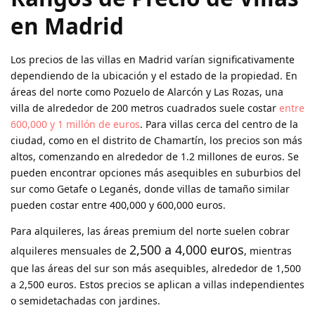
en Madrid
Los precios de las villas en Madrid varían significativamente
dependiendo de la ubicación y el estado de la propiedad. En
áreas del norte como Pozuelo de Alarcón y Las Rozas, una
villa de alrededor de 200 metros cuadrados suele costar
entre
600,000 y 1 millón de euros
. Para villas cerca del centro de la
ciudad, como en el distrito de Chamartín, los precios son más
altos, comenzando en alrededor de 1.2 millones de euros. Se
pueden encontrar opciones más asequibles en suburbios del
sur como Getafe o Leganés, donde villas de tamaño similar
pueden costar entre 400,000 y 600,000 euros.
Para alquileres, las áreas premium del norte suelen cobrar
2,500 a 4,000 euros
alquileres mensuales de
, mientras
que las áreas del sur son más asequibles, alrededor de 1,500
a 2,500 euros. Estos precios se aplican a villas independientes
o semidetachadas con jardines.