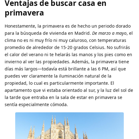
Ventajas de buscar casa en
primavera
Honestamente, la primavera es de hecho un periodo dorado
para la búsqueda de vivienda en Madrid.
De marzo a mayo
, el
clima no es ni muy frío ni muy caluroso, con temperaturas
promedio de alrededor de 15-20 grados Celsius. No sufrirás
el calor del verano ni te helarás las manos y los pies como en
invierno al ver las propiedades. Además, la primavera tiene
días más largos—todavía está brillante a las 6 PM, así que
puedes ver claramente la iluminación natural de la
propiedad, lo cual es particularmente importante. El
apartamento que vi estaba orientado al sur, y la luz del sol de
la tarde que entraba en la sala de estar en primavera se
sentía especialmente cómoda.