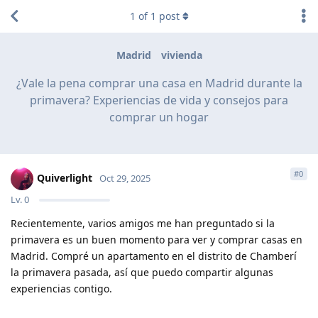
1
of
1
post
Madrid
vivienda
¿Vale la pena comprar una casa en Madrid durante la
primavera? Experiencias de vida y consejos para
comprar un hogar
#
0
Quiverlight
Oct 29, 2025
Lv.
0
Recientemente, varios amigos me han preguntado si la
primavera es un buen momento para ver y comprar casas en
Madrid. Compré un apartamento en el distrito de Chamberí
la primavera pasada, así que puedo compartir algunas
experiencias contigo.