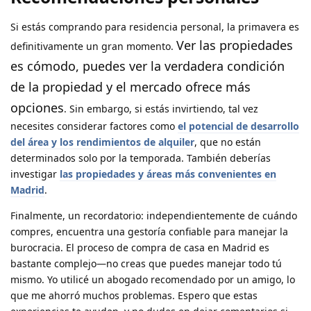
Si estás comprando para residencia personal, la primavera es
Ver las propiedades
definitivamente un gran momento.
es cómodo, puedes ver la verdadera condición
de la propiedad y el mercado ofrece más
opciones
. Sin embargo, si estás invirtiendo, tal vez
necesites considerar factores como
el potencial de desarrollo
del área y los rendimientos de alquiler
, que no están
determinados solo por la temporada. También deberías
investigar
las propiedades y áreas más convenientes en
Madrid
.
Finalmente, un recordatorio: independientemente de cuándo
compres, encuentra una gestoría confiable para manejar la
burocracia. El proceso de compra de casa en Madrid es
bastante complejo—no creas que puedes manejar todo tú
mismo. Yo utilicé un abogado recomendado por un amigo, lo
que me ahorró muchos problemas. Espero que estas