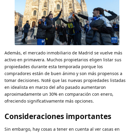
Además, el mercado inmobiliario de Madrid se vuelve más
activo en primavera. Muchos propietarios eligen listar sus
propiedades durante esta temporada porque los
compradores están de buen ánimo y son más propensos a
tomar decisiones. Noté que las nuevas propiedades listadas
en idealista en marzo del año pasado aumentaron
aproximadamente un 30% en comparación con enero,
ofreciendo significativamente más opciones.
Consideraciones importantes
Sin embargo, hay cosas a tener en cuenta al ver casas en