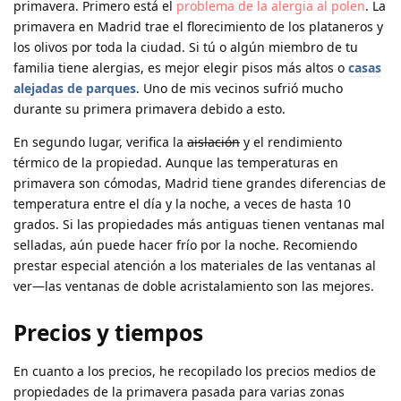
primavera. Primero está el
problema de la alergia al polen
. La
primavera en Madrid trae el florecimiento de los plataneros y
los olivos por toda la ciudad. Si tú o algún miembro de tu
familia tiene alergias, es mejor elegir pisos más altos o
casas
alejadas de parques
. Uno de mis vecinos sufrió mucho
durante su primera primavera debido a esto.
En segundo lugar, verifica la
aislación
y el rendimiento
térmico de la propiedad. Aunque las temperaturas en
primavera son cómodas, Madrid tiene grandes diferencias de
temperatura entre el día y la noche, a veces de hasta 10
grados. Si las propiedades más antiguas tienen ventanas mal
selladas, aún puede hacer frío por la noche. Recomiendo
prestar especial atención a los materiales de las ventanas al
ver—las ventanas de doble acristalamiento son las mejores.
Precios y tiempos
En cuanto a los precios, he recopilado los precios medios de
propiedades de la primavera pasada para varias zonas