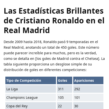
Las Estadísticas Brillantes
de Cristiano Ronaldo en el
Real Madrid
Desde 2009 hasta 2018, Ronaldo pasó 9 temporadas en el
Real Madrid, anotando un total de 450 goles. Este número
puede parecer increíble para muchos, pero es la verdad,
como se detalla en [los goles de Madrid contra el Chelsea]. La
tabla siguiente proporciona un desglose simple de su
distribución de goles en diferentes competiciones:
Tipo de Competición
Goles
Apariciones
La Liga
311
292
Champions League
105
101
Copa del Rey
22
30