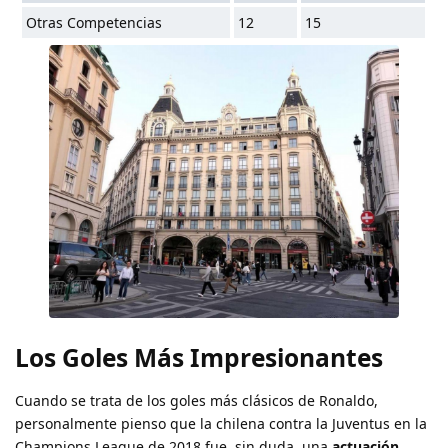
Otras Competencias
12
15
Los Goles Más Impresionantes
Cuando se trata de los goles más clásicos de Ronaldo,
personalmente pienso que la chilena contra la Juventus en la
Champions League de 2018 fue, sin duda, una
actuación