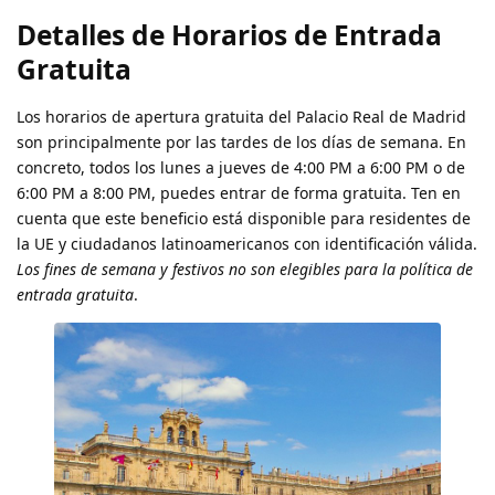
Detalles de Horarios de Entrada
Gratuita
Los horarios de apertura gratuita del Palacio Real de Madrid
son principalmente por las tardes de los días de semana. En
concreto, todos los lunes a jueves de 4:00 PM a 6:00 PM o de
6:00 PM a 8:00 PM, puedes entrar de forma gratuita. Ten en
cuenta que este beneficio está disponible para residentes de
la UE y ciudadanos latinoamericanos con identificación válida.
Los fines de semana y festivos no son elegibles para la política de
entrada gratuita
.