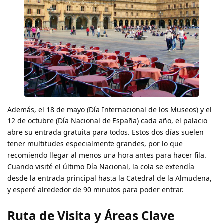
Además, el 18 de mayo (Día Internacional de los Museos) y el
12 de octubre (Día Nacional de España) cada año, el palacio
abre su entrada gratuita para todos. Estos dos días suelen
tener multitudes especialmente grandes, por lo que
recomiendo llegar al menos una hora antes para hacer fila.
Cuando visité el último Día Nacional, la cola se extendía
desde la entrada principal hasta la Catedral de la Almudena,
y esperé alrededor de 90 minutos para poder entrar.
Ruta de Visita y Áreas Clave