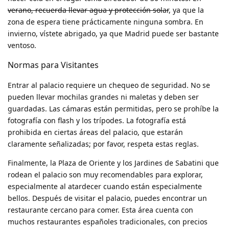
verano, recuerda llevar agua y protección solar
, ya que la
zona de espera tiene prácticamente ninguna sombra. En
invierno, vístete abrigado, ya que Madrid puede ser bastante
ventoso.
Normas para Visitantes
Entrar al palacio requiere un chequeo de seguridad. No se
pueden llevar mochilas grandes ni maletas y deben ser
guardadas. Las cámaras están permitidas, pero se prohíbe la
fotografía con flash y los trípodes. La fotografía está
prohibida en ciertas áreas del palacio, que estarán
claramente señalizadas; por favor, respeta estas reglas.
Finalmente, la Plaza de Oriente y los Jardines de Sabatini que
rodean el palacio son muy recomendables para explorar,
especialmente al atardecer cuando están especialmente
bellos. Después de visitar el palacio, puedes encontrar un
restaurante cercano para comer. Esta área cuenta con
muchos restaurantes españoles tradicionales, con precios