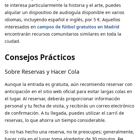
te interesa particularmente la historia y el arte, puedes
alquilar un dispositivo de audioguía disponible en varios
idiomas, incluyendo español e inglés, por 5 €. Aquellos
interesados en
campos de fútbol gratuitos en Madrid
encontrarán recursos comunitarios similares en toda la
ciudad.
Consejos Prácticos
Sobre Reservas y Hacer Cola
Aunque la entrada es gratuita, aún recomiendo reservar con
anticipación en el sitio web oficial para evitar largas colas en
el lugar. Al reservar, deberás proporcionar información
personal y tu fecha de visita, y recibirás un correo electrónico
de confirmación. A tu llegada, puedes utilizar el carril de
reservas, lo que ahorra un tiempo considerable.
Si no has hecho una reserva, no te preocupes; generalmente,
hacer cola en el lugar toma alrededor de 30 minutos.
En