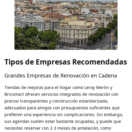
Tipos de Empresas Recomendadas
Grandes Empresas de Renovación en Cadena
Tiendas de mejoras para el hogar como Leroy Merlin y
Bricomart ofrecen servicios integrados de renovación con
precios transparentes y construcción estandarizada,
adecuados para amigos con presupuestos suficientes que
prefieren una experiencia sin complicaciones. Sin embargo,
sus agendas suelen estar bastante ocupadas, y puede que
necesites reservar con 2-3 meses de antelación, como