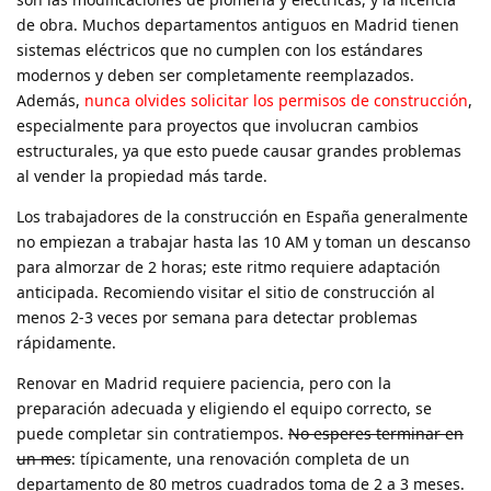
de obra. Muchos departamentos antiguos en Madrid tienen
sistemas eléctricos que no cumplen con los estándares
modernos y deben ser completamente reemplazados.
Además,
nunca olvides solicitar los permisos de construcción
,
especialmente para proyectos que involucran cambios
estructurales, ya que esto puede causar grandes problemas
al vender la propiedad más tarde.
Los trabajadores de la construcción en España generalmente
no empiezan a trabajar hasta las 10 AM y toman un descanso
para almorzar de 2 horas; este ritmo requiere adaptación
anticipada. Recomiendo visitar el sitio de construcción al
menos 2-3 veces por semana para detectar problemas
rápidamente.
Renovar en Madrid requiere paciencia, pero con la
preparación adecuada y eligiendo el equipo correcto, se
puede completar sin contratiempos.
No esperes terminar en
un mes
: típicamente, una renovación completa de un
departamento de 80 metros cuadrados toma de 2 a 3 meses.