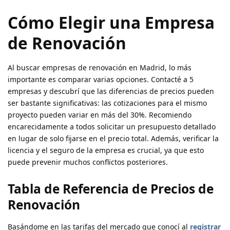
Cómo Elegir una Empresa
de Renovación
Al buscar empresas de renovación en Madrid, lo más
importante es comparar varias opciones. Contacté a 5
empresas y descubrí que las diferencias de precios pueden
ser bastante significativas: las cotizaciones para el mismo
proyecto pueden variar en más del 30%. Recomiendo
encarecidamente a todos solicitar un presupuesto detallado
en lugar de solo fijarse en el precio total. Además, verificar la
licencia y el seguro de la empresa es crucial, ya que esto
puede prevenir muchos conflictos posteriores.
Tabla de Referencia de Precios de
Renovación
Basándome en las tarifas del mercado que conocí al
registrar