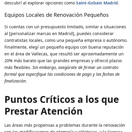
descubrí al explorar opciones como
Saint-Gobain Madrid
.
Equipos Locales de Renovación Pequeños
Si cuentas con un presupuesto limitado, similar a situaciones
al [personalizar marcas en Madrid], puedes considerar
contratistas locales, como una pequeña empresa o autónomo.
Finalmente, elegí un pequeño equipo con buena reputación
en el área de Vallecas, que resultó ser aproximadamente un
20% más barato que las grandes empresas y ofreció plazos
más flexibles.
Sin embargo, asegúrate de firmar un contrato
formal que especifique las condiciones de pago y las fechas de
finalización.
Puntos Críticos a los que
Prestar Atención
Las áreas más propensas a problemas durante la renovación
son las modificaciones de plomería y eléctricas, y la licencia