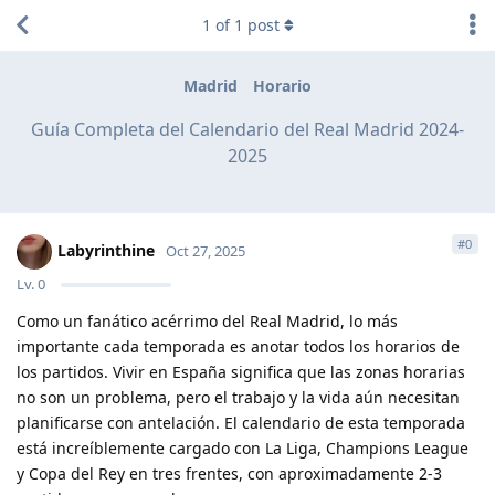
1
of
1
post
Madrid
Horario
Guía Completa del Calendario del Real Madrid 2024-
2025
#
0
Labyrinthine
Oct 27, 2025
Lv.
0
Como un fanático acérrimo del Real Madrid, lo más
importante cada temporada es anotar todos los horarios de
los partidos. Vivir en España significa que las zonas horarias
no son un problema, pero el trabajo y la vida aún necesitan
planificarse con antelación. El calendario de esta temporada
está increíblemente cargado con La Liga, Champions League
y Copa del Rey en tres frentes, con aproximadamente 2-3