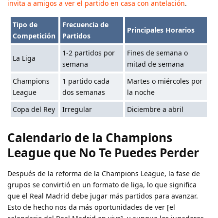
invita a amigos a ver el partido en casa con antelación
.
Tipo de
Frecuencia de
Principales Horarios
Competición
Partidos
1-2 partidos por
Fines de semana o
La Liga
semana
mitad de semana
Champions
1 partido cada
Martes o miércoles por
League
dos semanas
la noche
Copa del Rey
Irregular
Diciembre a abril
Calendario de la Champions
League que No Te Puedes Perder
Después de la reforma de la Champions League, la fase de
grupos se convirtió en un formato de liga, lo que significa
que el Real Madrid debe jugar más partidos para avanzar.
Esto de hecho nos da más oportunidades de ver [el