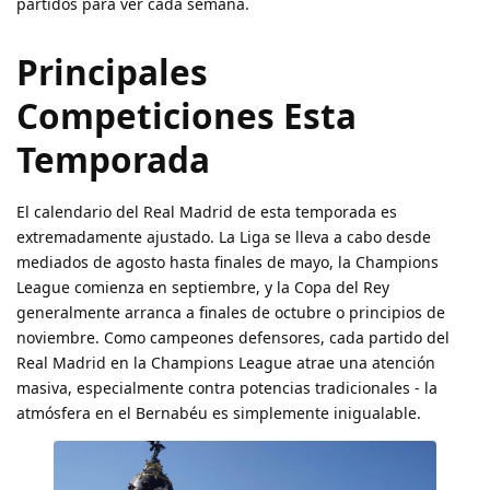
partidos para ver cada semana.
Principales
Competiciones Esta
Temporada
El calendario del Real Madrid de esta temporada es
extremadamente ajustado. La Liga se lleva a cabo desde
mediados de agosto hasta finales de mayo, la Champions
League comienza en septiembre, y la Copa del Rey
generalmente arranca a finales de octubre o principios de
noviembre. Como campeones defensores, cada partido del
Real Madrid en la Champions League atrae una atención
masiva, especialmente contra potencias tradicionales - la
atmósfera en el Bernabéu es simplemente inigualable.