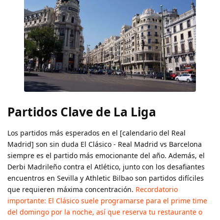
Partidos Clave de La Liga
Los partidos más esperados en el [calendario del Real
Madrid] son sin duda El Clásico - Real Madrid vs Barcelona
siempre es el partido más emocionante del año. Además, el
Derbi Madrileño contra el Atlético, junto con los desafiantes
encuentros en Sevilla y Athletic Bilbao son partidos difíciles
que requieren máxima concentración.
Recordatorio
importante: El Clásico suele programarse para el prime time
del domingo por la noche, así que reserva tu restaurante o