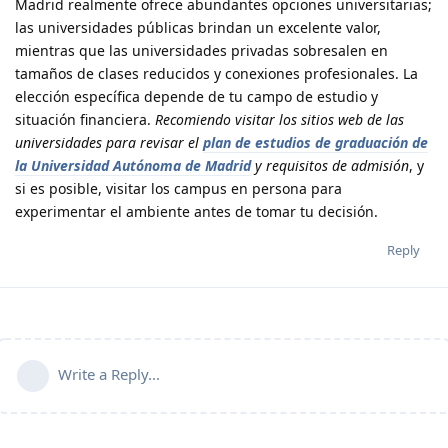
Madrid realmente ofrece abundantes opciones universitarias;
las universidades públicas brindan un excelente valor,
mientras que las universidades privadas sobresalen en
tamaños de clases reducidos y conexiones profesionales. La
elección específica depende de tu campo de estudio y
situación financiera.
Recomiendo visitar los sitios web de las
universidades para revisar el
plan de estudios de graduación de
la Universidad Autónoma de Madrid
y requisitos de admisión
, y
si es posible, visitar los campus en persona para
experimentar el ambiente antes de tomar tu decisión.
Reply
Write a Reply...