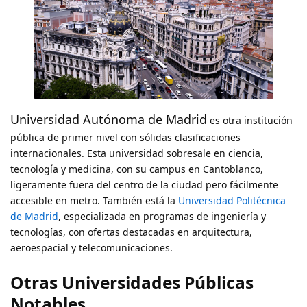
Universidad Autónoma de Madrid
es otra institución
pública de primer nivel con sólidas clasificaciones
internacionales. Esta universidad sobresale en ciencia,
tecnología y medicina, con su campus en Cantoblanco,
ligeramente fuera del centro de la ciudad pero fácilmente
accesible en metro. También está la
Universidad Politécnica
de Madrid
, especializada en programas de ingeniería y
tecnologías, con ofertas destacadas en arquitectura,
aeroespacial y telecomunicaciones.
Otras Universidades Públicas
Notables