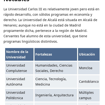
La Universidad Carlos III es relativamente joven pero está en
rápido desarrollo, con sólidos programas en economía y
derecho. La Universidad de Alcalá está situada en Alcalá de
Henares; aunque no está en la ciudad de Madrid
propiamente dicha, pertenece a la región de Madrid.
Cervantes fue alumno de esta universidad, que tiene
programas lingüísticos distintivos.
Nombre de la
Fortalezas
Ubicación
Universidad
Universidad
Humanidades, Ciencias
Moncloa
Complutense
Sociales, Derecho
Universidad
Ciencia, Tecnología,
Cantoblanco
Autónoma
Medicina
Universidad
Múltiples
Ingeniería, Arquitectura
Politécnica
campus