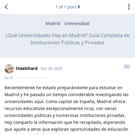
1
of
1
post
Madrid
Universidad
¿Qué Universidades Hay en Madrid? Guía Completa de
Instituciones Públicas y Privadas
#
0
Steelshard
Oct 29, 2025
Lv.
0
Recientemente he estado preparándome para estudiar en
Madrid y he pasado un tiempo considerable investigando las
universidades aquí. Como capital de España, Madrid ofrece
recursos educativos excepcionalmente ricos, con varias
universidades públicas y numerosas instituciones privadas.
Hoy comparto la información que he recopilado, esperando
que ayude a otros que exploran oportunidades de educación