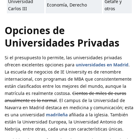
Universidad
Getafe y
Economía, Derecho
Carlos III
otros
Opciones de
Universidades Privadas
Si el presupuesto lo permite, las universidades privadas
ofrecen excelentes opciones para
universidades en Madrid
.
La escuela de negocios de IE University es de renombre
internacional, con programas de MBA que consistentemente
están clasificados entre los mejores del mundo, aunque la
matrícula es realmente costosa.
Cientos de miles de euros
anualmente es lo normal
. El campus de la Universidad de
Navarra en Madrid destaca en medicina y comunicación; esta
es una universidad
madrileña
afiliada a la iglesia. También
están la Universidad Europea, la Universidad Antonio de
Nebrija, entre otras, cada una con características únicas.