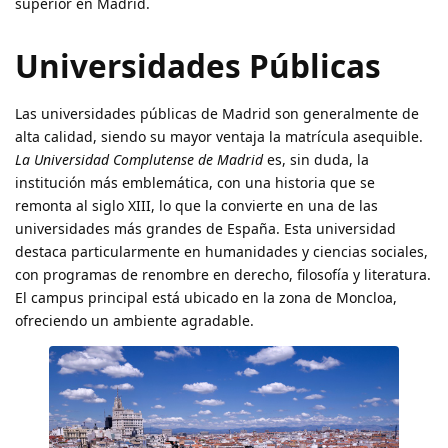
superior en Madrid.
Universidades Públicas
Las universidades públicas de Madrid son generalmente de
alta calidad, siendo su mayor ventaja la matrícula asequible.
La Universidad Complutense de Madrid
es, sin duda, la
institución más emblemática, con una historia que se
remonta al siglo XIII, lo que la convierte en una de las
universidades más grandes de España. Esta universidad
destaca particularmente en humanidades y ciencias sociales,
con programas de renombre en derecho, filosofía y literatura.
El campus principal está ubicado en la zona de Moncloa,
ofreciendo un ambiente agradable.