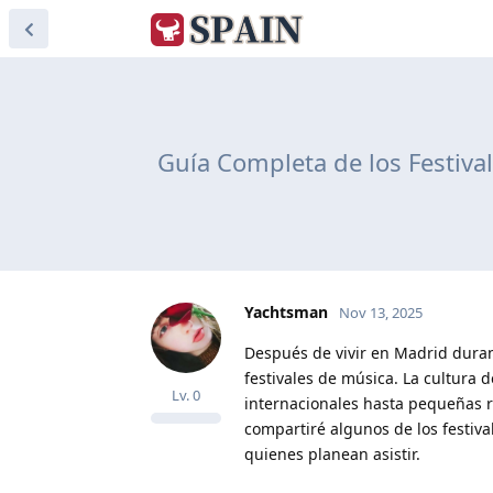
Guía Completa de los Festiva
Yachtsman
Nov 13, 2025
Después de vivir en Madrid duran
festivales de música. La cultura 
Lv.
0
internacionales hasta pequeñas r
compartiré algunos de los festiva
quienes planean asistir.