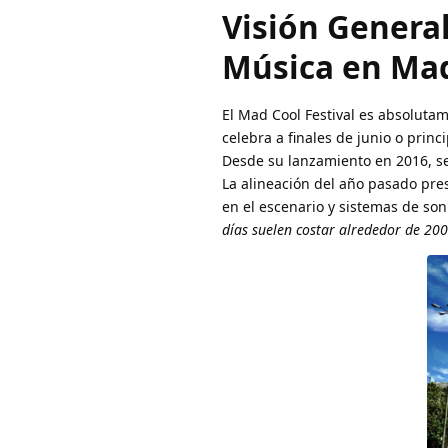
Visión General
Música en Ma
El Mad Cool Festival es absoluta
celebra a finales de junio o prin
Desde su lanzamiento en 2016, se
La alineación del año pasado pre
en el escenario y sistemas de son
días suelen costar alrededor de 200