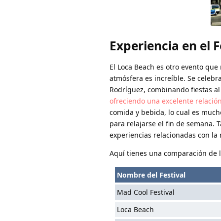
Experiencia en el 
El Loca Beach es otro evento que
atmósfera es increíble. Se celebr
Rodríguez, combinando fiestas al 
ofreciendo una excelente relación
comida y bebida, lo cual es much
para relajarse el fin de semana. 
experiencias relacionadas con la 
Aquí tienes una comparación de l
Nombre del Festival
Mad Cool Festival
Loca Beach