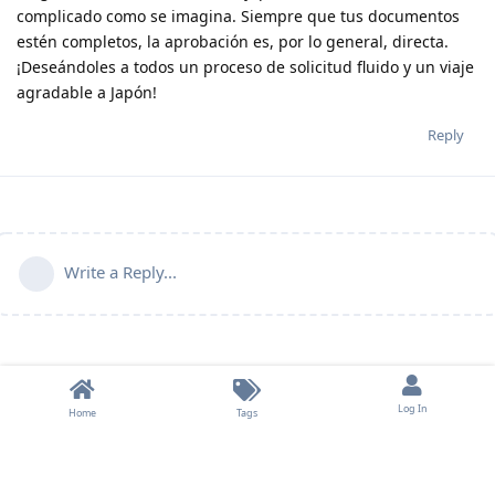
complicado como se imagina. Siempre que tus documentos
estén completos, la aprobación es, por lo general, directa.
¡Deseándoles a todos un proceso de solicitud fluido y un viaje
agradable a Japón!
Reply
Write a Reply...
Log In
Home
Tags