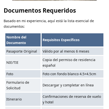
Documentos Requeridos
Basado en mi experiencia, aquí está la lista esencial de
documentos:
Nombre del
Requisitos Específicos
Documento
Pasaporte Original
Válido por al menos 6 meses
Copia del permiso de residencia
NIE/TIE
español
Foto
Foto con fondo blanco 4.5×4.5cm
Formulario de
Descargar y completar en línea
Solicitud
Confirmaciones de reserva de vuelo
Itinerario
y hotel