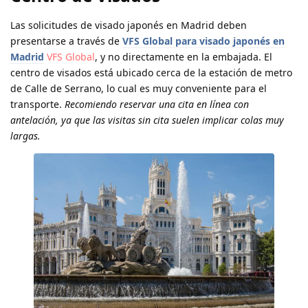
Las solicitudes de visado japonés en Madrid deben
presentarse a través de
VFS Global para visado japonés en
Madrid
VFS Global
, y no directamente en la embajada. El
centro de visados está ubicado cerca de la estación de metro
de Calle de Serrano, lo cual es muy conveniente para el
transporte.
Recomiendo reservar una cita en línea con
antelación, ya que las visitas sin cita suelen implicar colas muy
largas.