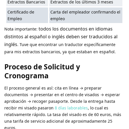
Extractos Bancarios
Extractos de los últimos 3 meses
Certificado de
Carta del empleador confirmando el
Empleo
empleo
todos los documentos en idiomas
Nota importante:
distintos al español o inglés deben ser traducidos al
inglés
. Tuve que encontrar un traductor específicamente
para mis extractos bancarios, ya que estaban en español.
Proceso de Solicitud y
Cronograma
El proceso general es así: cita en línea → preparar
documentos → presentar en el centro de visados → esperar
aprobación → recoger pasaporte. Desde la entrega hasta
recibir mi visado pasaron
8 días laborables
, lo cual es
relativamente rápido. La tasa del visado es de 60 euros, más
una tarifa de servicio adicional de aproximadamente 25
euros.