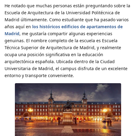
He notado que muchas personas están preguntando sobre la
Escuela de Arquitectura de la Universidad Politécnica de
Madrid últimamente. Como estudiante que ha pasado varios
años aquí en
los históricos edificios de apartamentos de
Madrid
, me gustaría compartir algunas experiencias
genuinas. El nombre completo de la escuela es Escuela
Técnica Superior de Arquitectura de Madrid, y realmente
ocupa una posición significativa en la educación
arquitectónica española. Ubicada dentro de la Ciudad
Universitaria de Madrid, el campus disfruta de un excelente
entorno y transporte conveniente.