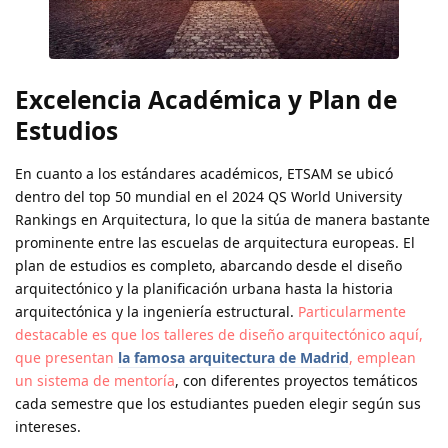
Excelencia Académica y Plan de
Estudios
En cuanto a los estándares académicos, ETSAM se ubicó
dentro del top 50 mundial en el 2024 QS World University
Rankings en Arquitectura, lo que la sitúa de manera bastante
prominente entre las escuelas de arquitectura europeas. El
plan de estudios es completo, abarcando desde el diseño
arquitectónico y la planificación urbana hasta la historia
arquitectónica y la ingeniería estructural.
Particularmente
destacable es que los talleres de diseño arquitectónico aquí,
que presentan
la famosa arquitectura de Madrid
, emplean
un sistema de mentoría
, con diferentes proyectos temáticos
cada semestre que los estudiantes pueden elegir según sus
intereses.