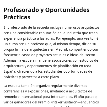
Profesorado y Oportunidades
Prácticas
El profesorado de la escuela incluye numerosos arquitectos
con una considerable reputación en la industria que traen
experiencia práctica a las aulas. Por ejemplo, una vez tomé
un curso con un profesor que, al mismo tiempo, dirige su
propia firma de arquitectura en Madrid, compartiendo con
frecuencia casos de proyectos actuales e ideas del sector.
Además, la escuela mantiene asociaciones con estudios de
arquitectura y departamentos de planificación en toda
España, ofreciendo a los estudiantes oportunidades de
prácticas y proyectos a corto plazo.
La escuela también organiza regularmente diversas
conferencias y exposiciones
, invitando a arquitectos de
renombre internacional para intercambios. El año pasado,
varios ganadores del Premio Pritzker visitaron—encuentros