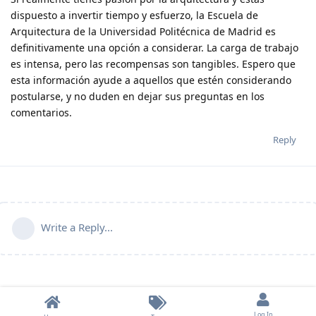
dispuesto a invertir tiempo y esfuerzo, la Escuela de
Arquitectura de la Universidad Politécnica de Madrid es
definitivamente una opción a considerar. La carga de trabajo
es intensa, pero las recompensas son tangibles. Espero que
esta información ayude a aquellos que estén considerando
postularse, y no duden en dejar sus preguntas en los
comentarios.
Reply
Write a Reply...
Log In