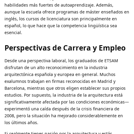
habilidades más fuertes de autoaprendizaje. Además,
aunque la escuela ofrece programas de máster enseñados en
inglés, los cursos de licenciatura son principalmente en
español, lo que hace que la competencia lingüística sea
esencial.
Perspectivas de Carrera y Empleo
Desde una perspectiva laboral, los graduados de ETSAM
disfrutan de un alto reconocimiento en la industria
arquitectónica española y europea en general. Muchos
exalumnos trabajan en firmas reconocidas en Madrid y
Barcelona, mientras que otros eligen establecer sus propios
estudios. Por supuesto, la industria de la arquitectura está
significativamente afectada por las condiciones económicas—
experimentó una caída después de la crisis financiera de
2008, pero la situación ha mejorado considerablemente en
los últimos años.
Si realmente tienes pasión por la arquitectura y estás