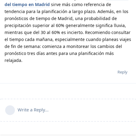
del tiempo en Madrid
sirve más como referencia de
tendencia para la planificación a largo plazo. Además, en los
pronósticos de tiempo de Madrid, una probabilidad de
precipitación superior al 60% generalmente significa lluvia,
mientras que del 30 al 60% es incierto. Recomiendo consultar
el tiempo cada mañana, especialmente cuando planeas viajes
de fin de semana: comienza a monitorear los cambios del
pronóstico tres días antes para una planificación más
relajada.
Reply
Write a Reply...