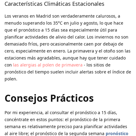
Características Climáticas Estacionales
Los veranos en Madrid son verdaderamente calurosos, a
menudo superando los 35°C en julio y agosto, lo que hace
que el pronóstico a 15 días sea especialmente útil para
planificar actividades de alivio del calor. Los inviernos no son
demasiado fríos, pero ocasionalmente caen por debajo de
cero, especialmente en enero. La primavera y el otoño son las
estaciones más agradables, aunque hay que tener cuidado
con
las alergias al polen de primavera
- los sitios de
pronóstico del tiempo suelen incluir alertas sobre el índice de
polen.
Consejos Prácticos
Por mi experiencia, al consultar el pronóstico a 15 días,
concéntrate en estos puntos: el pronóstico de la primera
semana es relativamente preciso para planificar actividades
al aire libre; el pronóstico de la segunda semana
pronóstico