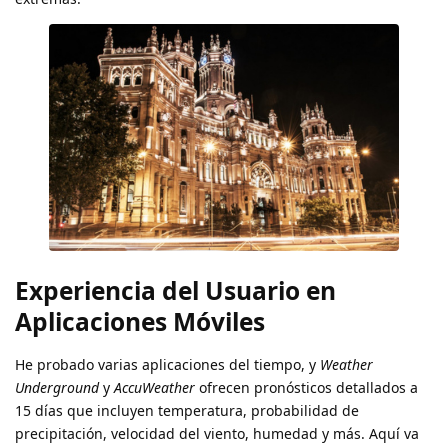
Experiencia del Usuario en
Aplicaciones Móviles
He probado varias aplicaciones del tiempo, y
Weather
Underground
y
AccuWeather
ofrecen pronósticos detallados a
15 días que incluyen temperatura, probabilidad de
precipitación, velocidad del viento, humedad y más. Aquí va