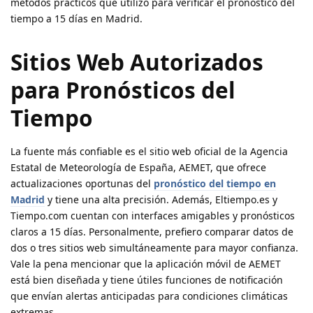
métodos prácticos que utilizo para verificar el pronóstico del
tiempo a 15 días en Madrid.
Sitios Web Autorizados
para Pronósticos del
Tiempo
La fuente más confiable es el sitio web oficial de la Agencia
Estatal de Meteorología de España, AEMET, que ofrece
actualizaciones oportunas del
pronóstico del tiempo en
Madrid
y tiene una alta precisión. Además, Eltiempo.es y
Tiempo.com cuentan con interfaces amigables y pronósticos
claros a 15 días. Personalmente, prefiero comparar datos de
dos o tres sitios web simultáneamente para mayor confianza.
Vale la pena mencionar que la aplicación móvil de AEMET
está bien diseñada y tiene útiles funciones de notificación
que envían alertas anticipadas para condiciones climáticas
extremas.