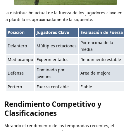
La distribución actual de la fuerza de los jugadores clave en
la plantilla es aproximadamente la siguiente:
Posición
Jugadores Clave
Evaluación de Fuerza
Por encima de la
Delantero
Múltiples rotaciones
media
Mediocampo
Experimentados
Rendimiento estable
Dominado por
Defensa
Área de mejora
jóvenes
Portero
Fuerza confiable
Fiable
Rendimiento Competitivo y
Clasificaciones
Mirando el rendimiento de las temporadas recientes, el