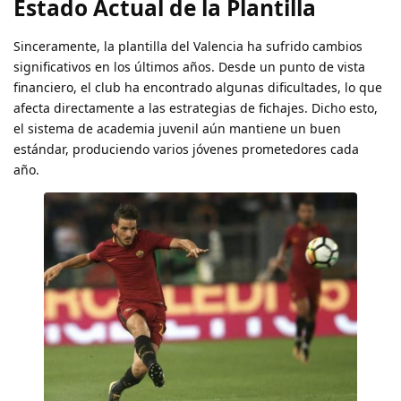
Estado Actual de la Plantilla
Sinceramente, la plantilla del Valencia ha sufrido cambios
significativos en los últimos años. Desde un punto de vista
financiero, el club ha encontrado algunas dificultades, lo que
afecta directamente a las estrategias de fichajes. Dicho esto,
el sistema de academia juvenil aún mantiene un buen
estándar, produciendo varios jóvenes prometedores cada
año.