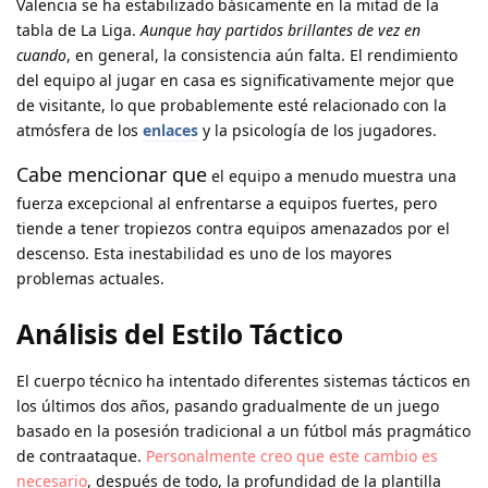
Valencia se ha estabilizado básicamente en la mitad de la
tabla de La Liga.
Aunque hay partidos brillantes de vez en
cuando
, en general, la consistencia aún falta. El rendimiento
del equipo al jugar en casa es significativamente mejor que
de visitante, lo que probablemente esté relacionado con la
atmósfera de los
enlaces
y la psicología de los jugadores.
Cabe mencionar que
el equipo a menudo muestra una
fuerza excepcional al enfrentarse a equipos fuertes, pero
tiende a tener tropiezos contra equipos amenazados por el
descenso. Esta inestabilidad es uno de los mayores
problemas actuales.
Análisis del Estilo Táctico
El cuerpo técnico ha intentado diferentes sistemas tácticos en
los últimos dos años, pasando gradualmente de un juego
basado en la posesión tradicional a un fútbol más pragmático
de contraataque.
Personalmente creo que este cambio es
necesario
, después de todo, la profundidad de la plantilla