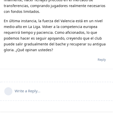
transferencias, comprando jugadores realmente necesarios
con fondos limitados.
En última instancia, la fuerza del Valencia está en un nivel
medio-alto en La Liga. Volver a la competencia europea
requerirá tiempo y paciencia. Como aficionados, lo que
podemos hacer es seguir apoyando, creyendo que el club
puede salir gradualmente del bache y recuperar su antigua
gloria. ¿Qué opinan ustedes?
Reply
Write a Reply...