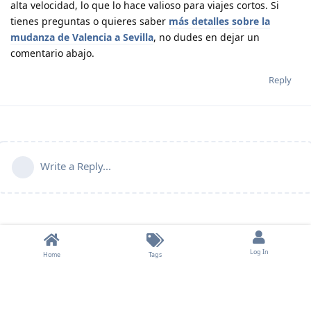
alta velocidad, lo que lo hace valioso para viajes cortos. Si
tienes preguntas o quieres saber
más detalles sobre la
mudanza de Valencia a Sevilla
, no dudes en dejar un
comentario abajo.
Reply
Write a Reply...
Log In
Home
Tags