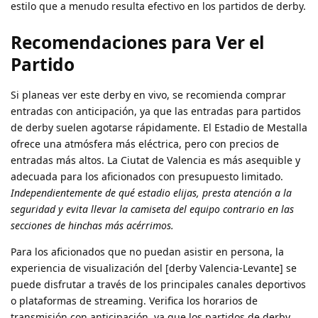
estilo que a menudo resulta efectivo en los partidos de derby.
Recomendaciones para Ver el
Partido
Si planeas ver este derby en vivo, se recomienda comprar
entradas con anticipación, ya que las entradas para partidos
de derby suelen agotarse rápidamente. El Estadio de Mestalla
ofrece una atmósfera más eléctrica, pero con precios de
entradas más altos. La Ciutat de Valencia es más asequible y
adecuada para los aficionados con presupuesto limitado.
Independientemente de qué estadio elijas, presta atención a la
seguridad y evita llevar la camiseta del equipo contrario en las
secciones de hinchas más acérrimos.
Para los aficionados que no puedan asistir en persona, la
experiencia de visualización del [derby Valencia-Levante] se
puede disfrutar a través de los principales canales deportivos
o plataformas de streaming. Verifica los horarios de
transmisión con anticipación, ya que los partidos de derby