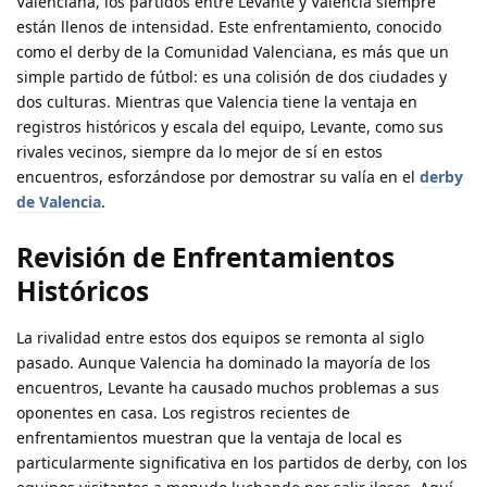
Valenciana, los partidos entre Levante y Valencia siempre
están llenos de intensidad. Este enfrentamiento, conocido
como el derby de la Comunidad Valenciana, es más que un
simple partido de fútbol: es una colisión de dos ciudades y
dos culturas. Mientras que Valencia tiene la ventaja en
registros históricos y escala del equipo, Levante, como sus
rivales vecinos, siempre da lo mejor de sí en estos
encuentros, esforzándose por demostrar su valía en el
derby
de Valencia
.
Revisión de Enfrentamientos
Históricos
La rivalidad entre estos dos equipos se remonta al siglo
pasado. Aunque Valencia ha dominado la mayoría de los
encuentros, Levante ha causado muchos problemas a sus
oponentes en casa. Los registros recientes de
enfrentamientos muestran que la ventaja de local es
particularmente significativa en los partidos de derby, con los