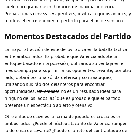
suelen programarse en horarios de máxima audiencia.
Prepara unas cervezas y aperitivos, invita a algunos amigos, y
tendrás el entretenimiento perfecto para el fin de semana.
Momentos Destacados del Partido
La mayor atracción de este derby radica en la batalla táctica
entre ambos lados. Es probable que Valencia adopte un
enfoque basado en la posesión, utilizando su ventaja en el
mediocampo para suprimir a los oponentes. Levante, por otro
lado, optará por una sólida defensa y contraataques,
utilizando sus rápidos delanteros para encontrar
oportunidades.
Un empate
no es un resultado ideal para
ninguno de los lados, así que es probable que el partido
presente un espectáculo abierto y ofensivo.
Otro enfoque clave es la forma de jugadores cruciales en
ambos lados. ¿Puede el núcleo atacante de Valencia romper
la defensa de Levante? ¿Puede el ariete del contraataque de