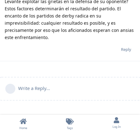
Levante explotar las grietas en la defensa de su oponente?
Estos factores determinarán el resultado del partido. El
encanto de los partidos de derby radica en su
imprevisibilidad: cualquier resultado es posible, y es
precisamente por eso que los aficionados esperan con ansias
este enfrentamiento.
Reply
Write a Reply...
Log In
Home
Tags