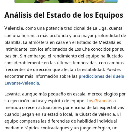
Análisis del Estado de los Equipos
Valencia
, como una potencia tradicional de La Liga, cuenta
con una herencia más profunda y una mayor profundidad de
plantilla. La atmósfera en casa en el Estadio de Mestalla es
intimidante, con los aficionados de Los Che conocidos por su
pasión. Sin embargo, el rendimiento del equipo ha fluctado
considerablemente en las últimas temporadas, con cambios
frecuentes de dirección que afectan la estabilidad. Puedes
encontrar más información sobre las
predicciones del duelo
Levante-Valencia
.
Levante, aunque más pequeño en escala, merece elogios por
su ejecución táctica y espíritu de equipo.
Los Granotas
a
menudo ofrecen actuaciones por encima de las expectativas
cuando juegan en su estadio local, la Ciutat de Valencia. El
equipo compensa las diferencias de habilidad individual
mediante rápidos contraataques y un juego enérgico, un