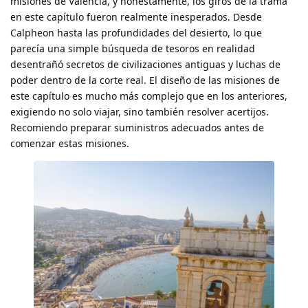
misiones de Valencia, y honestamente, los giros de la trama
en este capítulo fueron realmente inesperados. Desde
Calpheon hasta las profundidades del desierto, lo que
parecía una simple búsqueda de tesoros en realidad
desentrañó secretos de civilizaciones antiguas y luchas de
poder dentro de la corte real. El diseño de las misiones de
este capítulo es mucho más complejo que en los anteriores,
exigiendo no solo viajar, sino también resolver acertijos.
Recomiendo preparar suministros adecuados antes de
comenzar estas misiones.