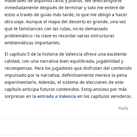
materiales de alquimia raros y planos. Me teletransporté
inmediatamente después de terminar y solo me enteré de
estos a través de guías más tarde, lo que me obligó a hacer
otro viaje. Aunque el mapa del desierto es grande, una vez
que te familiarices con las rutas, no es demasiado
problemático—la clave es recordar varias estructuras
emblemáticas importantes.
El capítulo 5 de la historia de Valencia ofrece una excelente
calidad, con una narrativa bien equilibrada, jugabilidad y
recompensas. Para los jugadores que disfrutan del contenido
impulsado por la narrativa, definitivamente merece la pena
experimentarlo. Además, el sistema de elecciones de este
capítulo anticipa futuros contenidos. Estoy ansioso por más
sorpresas en la
entrada a Valencia
en los capítulos venideros.
Reply