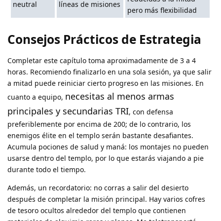
neutral
líneas de misiones
pero más flexibilidad
Consejos Prácticos de Estrategia
Completar este capítulo toma aproximadamente de 3 a 4
horas. Recomiendo finalizarlo en una sola sesión, ya que salir
a mitad puede reiniciar cierto progreso en las misiones. En
necesitas al menos armas
cuanto a equipo,
principales y secundarias TRI
, con defensa
preferiblemente por encima de 200; de lo contrario, los
enemigos élite en el templo serán bastante desafiantes.
Acumula pociones de salud y maná: los montajes no pueden
usarse dentro del templo, por lo que estarás viajando a pie
durante todo el tiempo.
Además, un recordatorio: no corras a salir del desierto
después de completar la misión principal. Hay varios cofres
de tesoro ocultos alrededor del templo que contienen