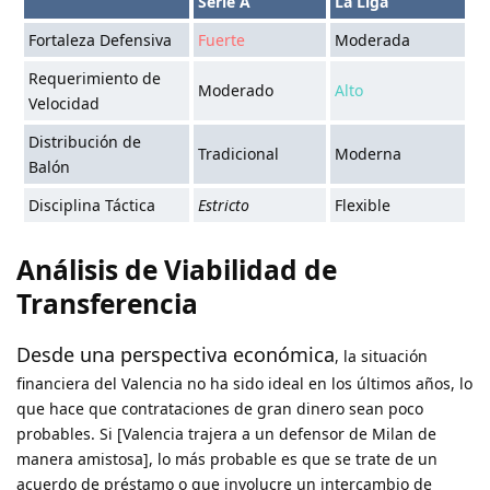
Serie A
La Liga
Fortaleza Defensiva
Fuerte
Moderada
Requerimiento de
Moderado
Alto
Velocidad
Distribución de
Tradicional
Moderna
Balón
Disciplina Táctica
Estricto
Flexible
Análisis de Viabilidad de
Transferencia
Desde una perspectiva económica
, la situación
financiera del Valencia no ha sido ideal en los últimos años, lo
que hace que contrataciones de gran dinero sean poco
probables. Si [Valencia trajera a un defensor de Milan de
manera amistosa], lo más probable es que se trate de un
acuerdo de préstamo o que involucre un intercambio de