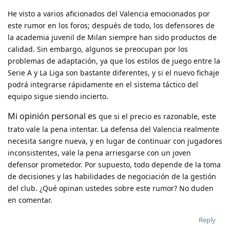
He visto a varios aficionados del Valencia emocionados por
este rumor en los foros; después de todo, los defensores de
la academia juvenil de Milan siempre han sido productos de
calidad. Sin embargo, algunos se preocupan por los
problemas de adaptación, ya que los estilos de juego entre la
Serie A y La Liga son bastante diferentes, y si el nuevo fichaje
podrá integrarse rápidamente en el sistema táctico del
equipo sigue siendo incierto.
Mi opinión personal es
que si el precio es razonable, este
trato vale la pena intentar. La defensa del Valencia realmente
necesita sangre nueva, y en lugar de continuar con jugadores
inconsistentes, vale la pena arriesgarse con un joven
defensor prometedor. Por supuesto, todo depende de la toma
de decisiones y las habilidades de negociación de la gestión
del club. ¿Qué opinan ustedes sobre este rumor? No duden
en comentar.
Reply