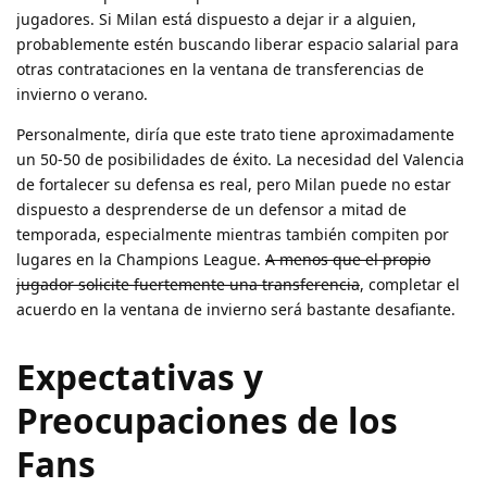
jugadores. Si Milan está dispuesto a dejar ir a alguien,
probablemente estén buscando liberar espacio salarial para
otras contrataciones en la ventana de transferencias de
invierno o verano.
Personalmente, diría que este trato tiene aproximadamente
un 50-50 de posibilidades de éxito. La necesidad del Valencia
de fortalecer su defensa es real, pero Milan puede no estar
dispuesto a desprenderse de un defensor a mitad de
temporada, especialmente mientras también compiten por
lugares en la Champions League.
A menos que el propio
jugador solicite fuertemente una transferencia
, completar el
acuerdo en la ventana de invierno será bastante desafiante.
Expectativas y
Preocupaciones de los
Fans