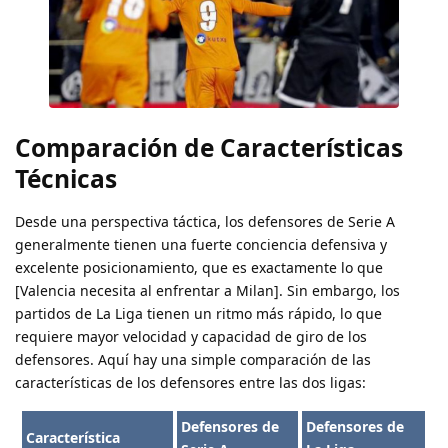
Comparación de Características
Técnicas
Desde una perspectiva táctica, los defensores de Serie A
generalmente tienen una fuerte conciencia defensiva y
excelente posicionamiento, que es exactamente lo que
[Valencia necesita al enfrentar a Milan]. Sin embargo, los
partidos de La Liga tienen un ritmo más rápido, lo que
requiere mayor velocidad y capacidad de giro de los
defensores. Aquí hay una simple comparación de las
características de los defensores entre las dos ligas:
Defensores de
Defensores de
Característica