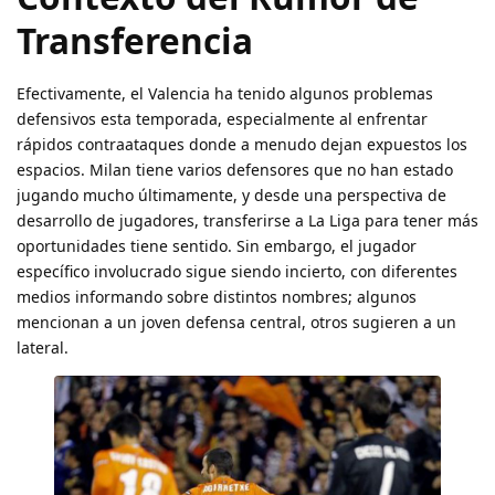
Transferencia
Efectivamente, el Valencia ha tenido algunos problemas
defensivos esta temporada, especialmente al enfrentar
rápidos contraataques donde a menudo dejan expuestos los
espacios. Milan tiene varios defensores que no han estado
jugando mucho últimamente, y desde una perspectiva de
desarrollo de jugadores, transferirse a La Liga para tener más
oportunidades tiene sentido. Sin embargo, el jugador
específico involucrado sigue siendo incierto, con diferentes
medios informando sobre distintos nombres; algunos
mencionan a un joven defensa central, otros sugieren a un
lateral.