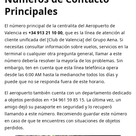
Principales
El número principal de la centralita del Aeropuerto de
Valencia es
+34 913 21 10 00
, que es la línea de atención al
cliente unificada del [Club de Valencia] del Grupo Aena. Si
necesitas consultar información sobre vuelos, servicios en la
terminal o cualquier otra pregunta general, llamar a este
número debería resolver la mayoría de los problemas. Sin
embargo, ten en cuenta que esta línea telefónica opera
desde las 6:00 AM hasta la medianoche todos los días y
puede que no se responda fuera de este horario.
El aeropuerto también cuenta con un departamento dedicado
a objetos perdidos en +34 961 59 85 15. La última vez, un
amigo dejó su pasaporte en seguridad y lo recuperó
llamando a este número. Recomiendo guardar este número
en caso de que te encuentres con situaciones de objetos
perdidos.