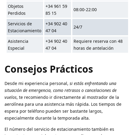
Objetos
+34 961 59
08:00-22:00
Perdidos
85 15
Servicios de
+34 902 40
24/7
Estacionamiento
47 04
Asistencia
+34 902 40
Requiere reserva con 48
Especial
47 04
horas de antelación
Consejos Prácticos
Desde mi experiencia personal,
si estás enfrentando una
situación de emergencia, como retrasos o cancelaciones de
vuelos
, te recomiendo ir directamente al mostrador de la
aerolínea para una asistencia más rápida. Los tiempos de
espera por teléfono pueden ser bastante largos,
especialmente durante la temporada alta.
El número del servicio de estacionamiento también es