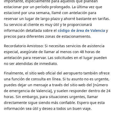
importante, especialmente para aquellos que planean
estacionar por un período prolongado. La última vez que
estacioné por una semana, llamé con antelación para
reservar un lugar de largo plazo y ahorré bastante en tarifas.
Su servicio al cliente es muy útil y te proporcionará
información detallada sobre el
código de área de Valencia
y
precios para diferentes zonas de estacionamiento.
Recordatorio Amistoso
: Si necesitas servicios de asistencia
especial, asegúrate de llamar al menos con 48 horas de
antelación para reservar. Las solicitudes en el lugar pueden
no ser atendidas de inmediato.
Finalmente, el sitio web oficial del aeropuerto también ofrece
una función de consulta en línea. Si tu asunto no es urgente,
puedes dejar un mensaje a través del sitio web del [número
de emergencia de Valencia], y suelen responder dentro de 24
horas. Sin embargo, para situaciones urgentes, llamar
directamente sigue siendo más confiable. Espero que esta
información sea útil y deseo a todos un buen viaje.