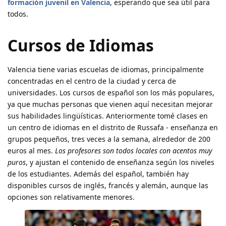
formación juvenil en Valencia
, esperando que sea útil para
todos.
Cursos de Idiomas
Valencia tiene varias escuelas de idiomas, principalmente
concentradas en el centro de la ciudad y cerca de
universidades. Los cursos de español son los más populares,
ya que muchas personas que vienen aquí necesitan mejorar
sus habilidades lingüísticas. Anteriormente tomé clases en
un centro de idiomas en el distrito de Russafa - enseñanza en
grupos pequeños, tres veces a la semana, alrededor de 200
euros al mes.
Los profesores son todos locales con acentos muy
puros
, y ajustan el contenido de enseñanza según los niveles
de los estudiantes. Además del español, también hay
disponibles cursos de inglés, francés y alemán, aunque las
opciones son relativamente menores.