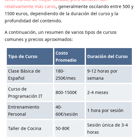
relativamente más caros
, generalmente oscilando entre 500 y
1500 euros, dependiendo de la duración del curso y la
profundidad del contenido.
A continuación, un resumen de varios tipos de cursos
comunes y precios aproximados:
Costo
Tipo de Curso
Duración del Curso
Promedio
Clase Básica de
180-
9-12 horas por
Español
250€/mes
semana
Curso de
800-1500€
2-4 meses
Programación IT
Entrenamiento
40-
1 hora por sesión
Personal
60€/sesión
Sesión única de 3-4
Taller de Cocina
50-80€
horas