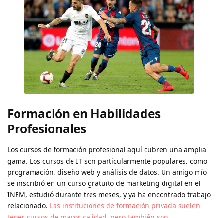
Formación en Habilidades
Profesionales
Los cursos de formación profesional aquí cubren una amplia
gama. Los cursos de IT son particularmente populares, como
programación, diseño web y análisis de datos. Un amigo mío
se inscribió en un curso gratuito de marketing digital en el
INEM, estudió durante tres meses, y ya ha encontrado trabajo
relacionado.
Las instituciones de formación privada suelen
tener cursos de mayor calidad, pero también son