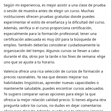
Según mi experiencia, es mejor asistir a una clase de prueba
o sesión de muestra antes de elegir un curso. Muchas
instituciones ofrecen pruebas gratuitas donde puedes
experimentar el estilo de enseñanza y la dificultad del curso.
Además, verifica si el curso proporciona certificación,
especialmente para la formación profesional; tener una
certificación adecuada es muy útil para la búsqueda de
empleo. También deberías considerar cuidadosamente la
organización del tiempo. Algunos cursos se llevan a cabo
durante el día, otros por la tarde o los fines de semana: elige
uno que se ajuste a tu horario.
Valencia ofrece una rica selección de cursos de formación a
precios razonables. Ya sea que desees mejorar tus
habilidades lingüísticas, aprender nuevas capacidades o
mantenerte saludable, puedes encontrar cursos adecuados.
Te sugiero comparar varias opciones para elegir la que
ofrezca la mejor relación calidad-precio. Si tienes alguna otra
pregunta sobre los cursos, no dudes en dejar comentarios