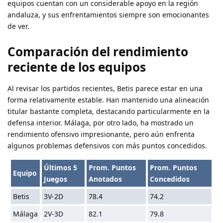
equipos cuentan con un considerable apoyo en la región
andaluza, y sus enfrentamientos siempre son emocionantes
de ver.
Comparación del rendimiento
reciente de los equipos
Al revisar los partidos recientes, Betis parece estar en una
forma relativamente estable. Han mantenido una alineación
titular bastante completa, destacando particularmente en la
defensa interior. Málaga, por otro lado, ha mostrado un
rendimiento ofensivo impresionante, pero aún enfrenta
algunos problemas defensivos con más puntos concedidos.
Últimos 5
Prom. Puntos
Prom. Puntos
Equipo
Juegos
Anotados
Concedidos
Betis
3V-2D
78.4
74.2
Málaga
2V-3D
82.1
79.8