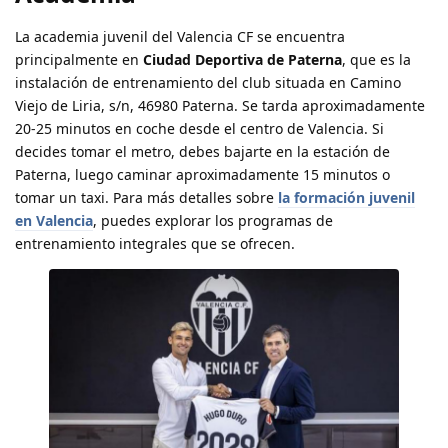
La academia juvenil del Valencia CF se encuentra
principalmente en
Ciudad Deportiva de Paterna
, que es la
instalación de entrenamiento del club situada en Camino
Viejo de Liria, s/n, 46980 Paterna. Se tarda aproximadamente
20-25 minutos en coche desde el centro de Valencia. Si
decides tomar el metro, debes bajarte en la estación de
Paterna, luego caminar aproximadamente 15 minutos o
tomar un taxi. Para más detalles sobre
la formación juvenil
en Valencia
, puedes explorar los programas de
entrenamiento integrales que se ofrecen.