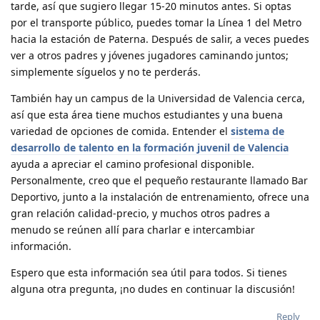
tarde, así que sugiero llegar 15-20 minutos antes. Si optas
por el transporte público, puedes tomar la Línea 1 del Metro
hacia la estación de Paterna. Después de salir, a veces puedes
ver a otros padres y jóvenes jugadores caminando juntos;
simplemente síguelos y no te perderás.
También hay un campus de la Universidad de Valencia cerca,
así que esta área tiene muchos estudiantes y una buena
variedad de opciones de comida. Entender el
sistema de
desarrollo de talento en la formación juvenil de Valencia
ayuda a apreciar el camino profesional disponible.
Personalmente, creo que el pequeño restaurante llamado Bar
Deportivo, junto a la instalación de entrenamiento, ofrece una
gran relación calidad-precio, y muchos otros padres a
menudo se reúnen allí para charlar e intercambiar
información.
Espero que esta información sea útil para todos. Si tienes
alguna otra pregunta, ¡no dudes en continuar la discusión!
Reply