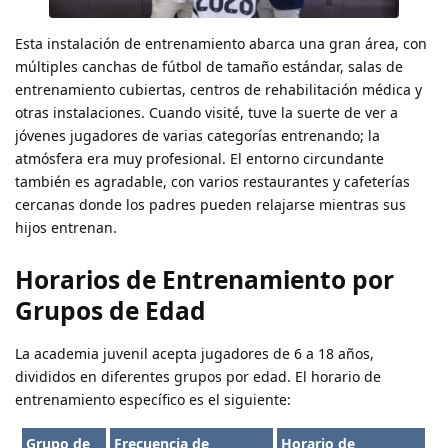
Esta instalación de entrenamiento abarca una gran área, con
múltiples canchas de fútbol de tamaño estándar, salas de
entrenamiento cubiertas, centros de rehabilitación médica y
otras instalaciones. Cuando visité, tuve la suerte de ver a
jóvenes jugadores de varias categorías entrenando; la
atmósfera era muy profesional. El entorno circundante
también es agradable, con varios restaurantes y cafeterías
cercanas donde los padres pueden relajarse mientras sus
hijos entrenan.
Horarios de Entrenamiento por
Grupos de Edad
La academia juvenil acepta jugadores de 6 a 18 años,
divididos en diferentes grupos por edad. El horario de
entrenamiento específico es el siguiente:
Grupo de
Frecuencia de
Horario de