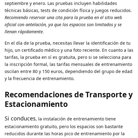
septiembre y enero. Las pruebas incluyen habilidades
técnicas básicas, tests de condición física y juegos reducidos.
Recomiendo reservar una cita para la prueba en el sitio web
oficial con antelación, ya que los espacios son limitados y se
llenan rápidamente.
En el día de la prueba, necesitas llevar la identificación de tu
hijo, un certificado médico y una foto reciente. En cuanto a las
tarifas, la prueba en sí es gratuita, pero si se selecciona para
la inscripción formal, las tarifas mensuales de entrenamiento
oscilan entre 80 y 150 euros, dependiendo del grupo de edad
y la frecuencia de entrenamiento.
Recomendaciones de Transporte y
Estacionamiento
Si conduces
, la instalación de entrenamiento tiene
estacionamiento gratuito, pero los espacios son bastante
reducidos durante las horas pico de entrenamiento por la