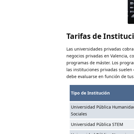
Tarifas de Institu
Las universidades privadas cobran
negocios privadas en Valencia, c
programas de máster. Los progra
las instituciones privadas suelen
debe evaluarse en función de tus
Tipo de Institución
Universidad Pública Humanida
Sociales
Universidad Pública STEM