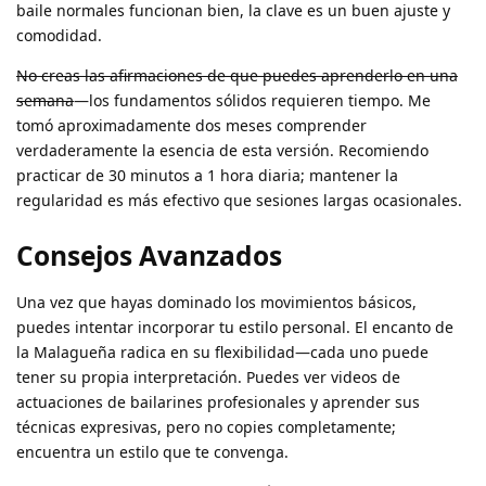
baile normales funcionan bien, la clave es un buen ajuste y
comodidad.
No creas las afirmaciones de que puedes aprenderlo en una
semana
—los fundamentos sólidos requieren tiempo. Me
tomó aproximadamente dos meses comprender
verdaderamente la esencia de esta versión. Recomiendo
practicar de 30 minutos a 1 hora diaria; mantener la
regularidad es más efectivo que sesiones largas ocasionales.
Consejos Avanzados
Una vez que hayas dominado los movimientos básicos,
puedes intentar incorporar tu estilo personal. El encanto de
la Malagueña radica en su flexibilidad—cada uno puede
tener su propia interpretación. Puedes ver videos de
actuaciones de bailarines profesionales y aprender sus
técnicas expresivas, pero no copies completamente;
encuentra un estilo que te convenga.