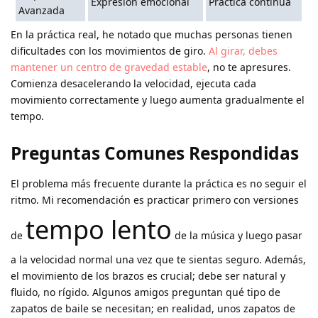
Expresión emocional
Práctica continua
Avanzada
En la práctica real, he notado que muchas personas tienen
dificultades con los movimientos de giro.
Al girar, debes
mantener un centro de gravedad estable
, no te apresures.
Comienza desacelerando la velocidad, ejecuta cada
movimiento correctamente y luego aumenta gradualmente el
tempo.
Preguntas Comunes Respondidas
El problema más frecuente durante la práctica es no seguir el
ritmo. Mi recomendación es practicar primero con versiones
tempo lento
de
de la música y luego pasar
a la velocidad normal una vez que te sientas seguro. Además,
el movimiento de los brazos es crucial; debe ser natural y
fluido, no rígido. Algunos amigos preguntan qué tipo de
zapatos de baile se necesitan; en realidad, unos zapatos de