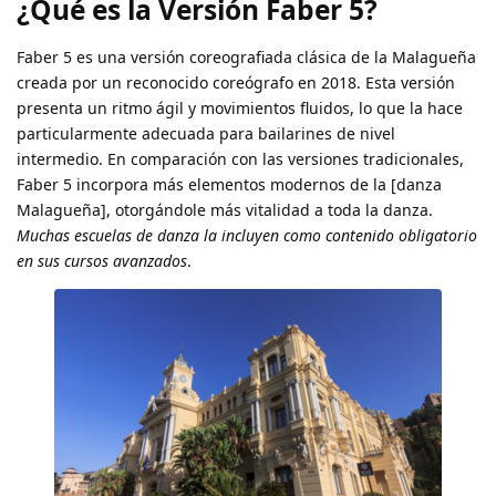
¿Qué es la Versión Faber 5?
Faber 5 es una versión coreografiada clásica de la Malagueña
creada por un reconocido coreógrafo en 2018. Esta versión
presenta un ritmo ágil y movimientos fluidos, lo que la hace
particularmente adecuada para bailarines de nivel
intermedio. En comparación con las versiones tradicionales,
Faber 5 incorpora más elementos modernos de la [danza
Malagueña], otorgándole más vitalidad a toda la danza.
Muchas escuelas de danza la incluyen como contenido obligatorio
en sus cursos avanzados
.