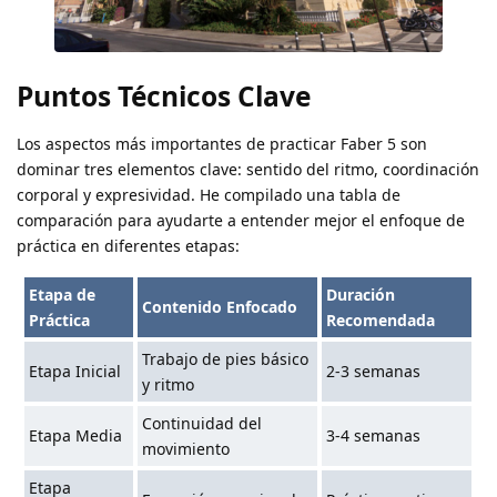
Puntos Técnicos Clave
Los aspectos más importantes de practicar Faber 5 son
dominar tres elementos clave: sentido del ritmo, coordinación
corporal y expresividad. He compilado una tabla de
comparación para ayudarte a entender mejor el enfoque de
práctica en diferentes etapas:
Etapa de
Duración
Contenido Enfocado
Práctica
Recomendada
Trabajo de pies básico
Etapa Inicial
2-3 semanas
y ritmo
Continuidad del
Etapa Media
3-4 semanas
movimiento
Etapa