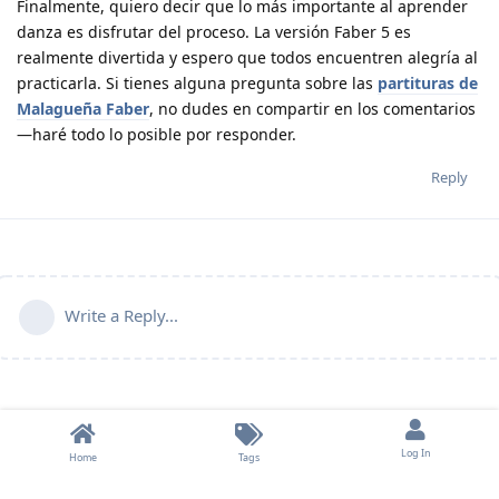
Finalmente, quiero decir que lo más importante al aprender
danza es disfrutar del proceso. La versión Faber 5 es
realmente divertida y espero que todos encuentren alegría al
practicarla. Si tienes alguna pregunta sobre las
partituras de
Malagueña Faber
, no dudes en compartir en los comentarios
—haré todo lo posible por responder.
Reply
Write a Reply...
Log In
Home
Tags