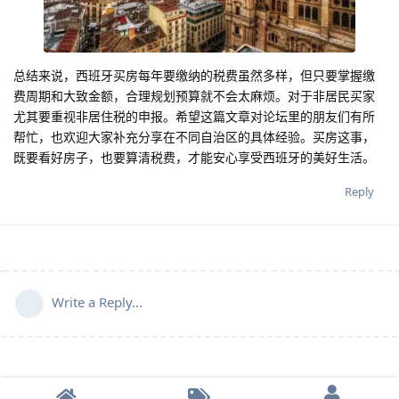
总结来说，西班牙买房每年要缴纳的税费虽然多样，但只要掌握缴
费周期和大致金额，合理规划预算就不会太麻烦。对于非居民买家
尤其要重视非居住税的申报。希望这篇文章对论坛里的朋友们有所
帮忙，也欢迎大家补充分享在不同自治区的具体经验。买房这事，
既要看好房子，也要算清税费，才能安心享受西班牙的美好生活。
Reply
Write a Reply...