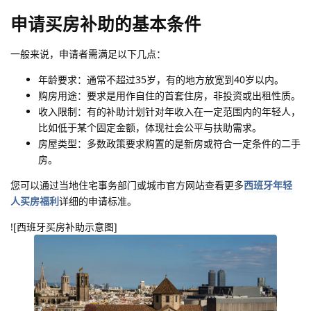
申请买房补助的基本条件
一般来说，申请者需满足以下几点：
年龄要求：通常不超过35岁，有的地方放宽到40岁以内。
购房用途：要求是用作自住的首套住房，非投资或出租性质。
收入限制：有的补助计划针对年收入在一定范围内的年轻人，
比如低于某个固定金额，体现社会公平与扶助需求。
房屋类型：多数政策要求购置的是新房或符合一定条件的二手
房。
您可以通过当地住宅事务部门或城市官方网站查看更多
西班牙年轻
人买房福利
详细的申请标准。
![西班牙买房补助示意图]