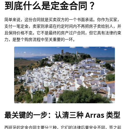
到底什么是定金合同 ？
简单来说，这份合同就是买卖双方的一个书面承诺。你作为买家，
支付一笔定金，卖家则承诺在约定时间内不再把房子卖给别人，并
且保持价格不变。它不是最终的房产过户合同，但它具有法律约束
力，是整个购房流程中至关重要的一环。
最关键的一步：认清三种 Arras 类型
西班牙的定金合同主要分三种，它们的法律后果完全不同，签之前