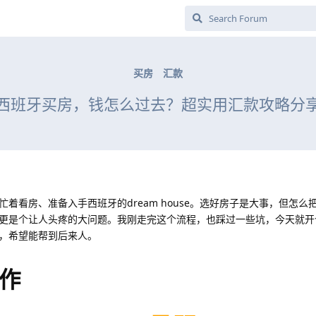
买房
汇款
西班牙买房，钱怎么过去？超实用汇款攻略分
着看房、准备入手西班牙的dream house。选好房子是大事，但怎么
更是个让人头疼的大问题。我刚走完这个流程，也踩过一些坑，今天就开
，希望能帮到后来人。
作