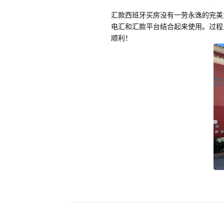
汇款西班牙买房没有一劳永逸的完
电汇和汇款平台结合起来使用。过程
顺利！