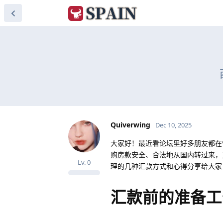
Quiverwing
Dec 10, 2025
大家好！最近看论坛里好多朋友都在忙
购房款安全、合法地从国内转过来，
Lv.
0
理的几种汇款方式和心得分享给大家
汇款前的准备工