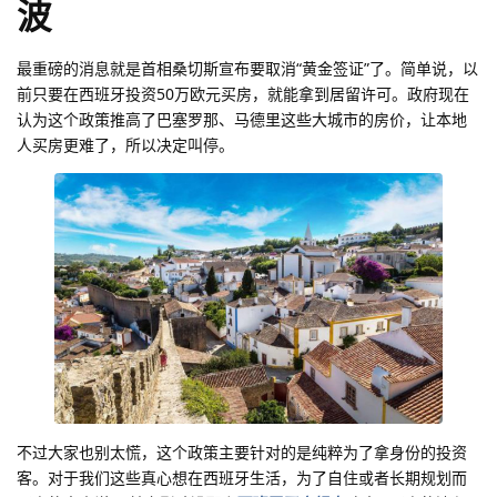
波
最重磅的消息就是首相桑切斯宣布要取消“黄金签证”了。简单说，以
前只要在西班牙投资50万欧元买房，就能拿到居留许可。政府现在
认为这个政策推高了巴塞罗那、马德里这些大城市的房价，让本地
人买房更难了，所以决定叫停。
不过大家也别太慌，这个政策主要针对的是纯粹为了拿身份的投资
客。对于我们这些真心想在西班牙生活，为了自住或者长期规划而