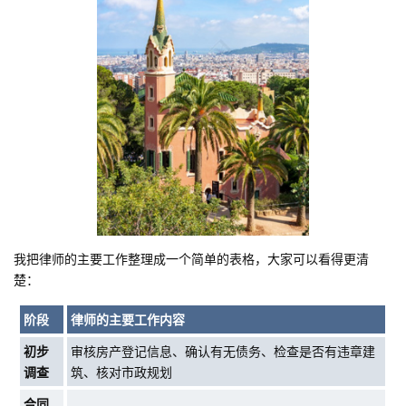
我把律师的主要工作整理成一个简单的表格，大家可以看得更清
楚：
阶段
律师的主要工作内容
初步
审核房产登记信息、确认有无债务、检查是否有违章建
调查
筑、核对市政规划
合同