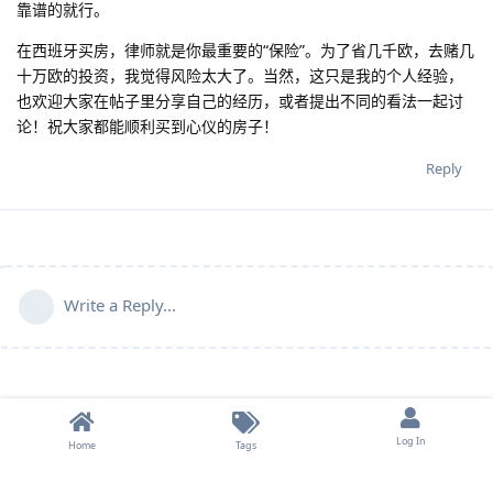
靠谱的就行。
在西班牙买房，律师就是你最重要的“保险”。为了省几千欧，去赌几
十万欧的投资，我觉得风险太大了。当然，这只是我的个人经验，
也欢迎大家在帖子里分享自己的经历，或者提出不同的看法一起讨
论！祝大家都能顺利买到心仪的房子！
Reply
Write a Reply...
Log In
Home
Tags