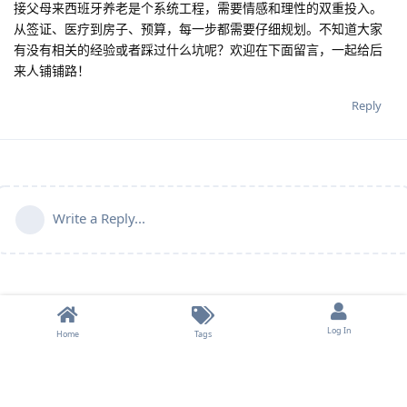
接父母来西班牙养老是个系统工程，需要情感和理性的双重投入。
从签证、医疗到房子、预算，每一步都需要仔细规划。不知道大家
有没有相关的经验或者踩过什么坑呢？欢迎在下面留言，一起给后
来人铺铺路！
Reply
Write a Reply...
Log In
Home
Tags