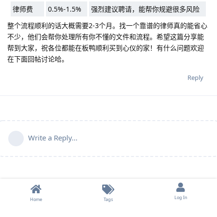
律师费
0.5%-1.5%
强烈建议聘请，能帮你规避很多风险
整个流程顺利的话大概需要2-3个月。找一个靠谱的律师真的能省心
不少，他们会帮你处理所有你不懂的文件和流程。希望这篇分享能
帮到大家，祝各位都能在板鸭顺利买到心仪的家！有什么问题欢迎
在下面回帖讨论哈。
Reply
Write a Reply...
Log In
Home
Tags