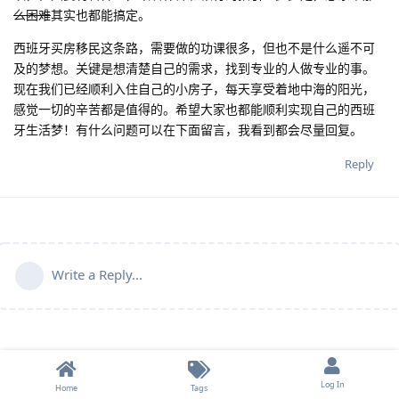
么困难
其实也都能搞定。
西班牙买房移民这条路，需要做的功课很多，但也不是什么遥不可
及的梦想。关键是想清楚自己的需求，找到专业的人做专业的事。
现在我们已经顺利入住自己的小房子，每天享受着地中海的阳光，
感觉一切的辛苦都是值得的。希望大家也都能顺利实现自己的西班
牙生活梦！有什么问题可以在下面留言，我看到都会尽量回复。
Reply
Write a Reply...
Log In
Home
Tags