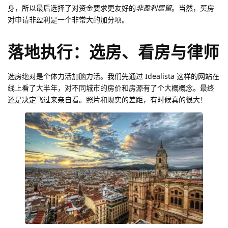
身，所以最后选择了对资金要求更友好的
非盈利居留
。当然，买房
对申请非盈利是一个非常大的加分项。
落地执行：选房、看房与律师
选房绝对是个体力活加脑力活。我们先通过 Idealista 这样的网站在
线上看了大半年，对不同城市的房价和房源有了个大概概念。最终
还是决定飞过来亲自看。照片和现实的差距，有时候真的很大！