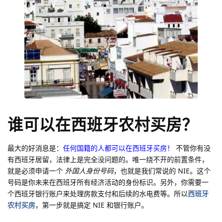
谁可以在西班牙农村买房？
最大的好消息是：
任何国籍的人都可以在西班牙买房！
不管你有没
有西班牙居留，法律上是完全没问题的。唯一绕不开的前置条件，
就是必须申请一个
外国人身份号码
，也就是我们常说的 NIE。这个
号码是你未来在西班牙所有经济活动的身份标识。另外，你需要一
个西班牙银行账户来处理房款支付和后续的水电费等。所以
西班牙
农村买房
，第一步就是搞定 NIE 和银行账户。