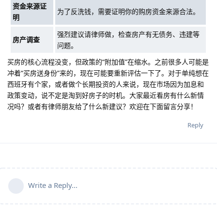
资金来源证
为了反洗钱，需要证明你的购房资金来源合法。
明
强烈建议请律师做，检查房产有无债务、违建等
房产调查
问题。
买房的核心流程没变，但政策的“附加值”在缩水。之前很多人可能是
冲着“买房送身份”来的，现在可能要重新评估一下了。对于单纯想在
西班牙有个家，或者做个长期投资的人来说，现在市场因为加息和
政策变动，说不定是淘到好房子的时机。大家最近看房有什么新情
况吗？或者有律师朋友给了什么新建议？欢迎在下面留言分享！
Reply
Write a Reply...