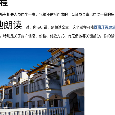
程
所有相关人员围坐一桌，气氛还是挺严肃的。公证员会拿出厚厚一叠的房
地朗读
！对，你没听错，是朗读全文。这个过程可能
西班牙买房
，特别是关于房产信息、价格、付款方式、有无债务等关键部分。你的翻