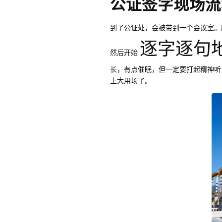
公证签字现场流
到了公证处，会被带到一个会议室。
逐字逐句
然后开始
长，有点催眠，但一定要打起精神听
上大用场了。