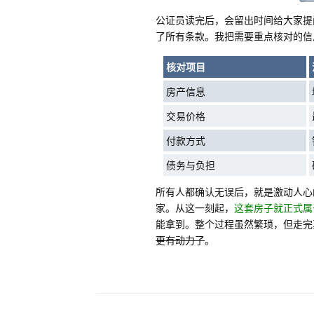
公证员读完后，会留出时间给大家提
了所有条款。我把需要重点核对的信
核对项目
房产信息
交易价格
付款方式
债务与负担
所有人都确认无误后，就是激动人心
家。从这一刻起，
这套房子就正式属
能拿到。整个过程虽然繁琐，但走完
更有动力了
。