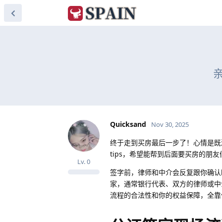
Quicksand
Nov 30, 2025
终于走到买房最后一步了！心情是既
tips，希望能帮到后面要买房的朋友
Lv.
0
签字前，律师和中介会反复跟你确
家，通常银行代表、双方的律师或中
流程的合法性和你的权益保障，全靠