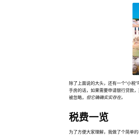
除了上面说的大头，还有一个“小税”
手房的话，如果需要申请银行贷款，
被忽略，
但它确确实实存在。
税费一览
为了方便大家理解，我做了个简单的