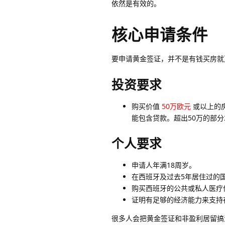
依然是有效的。
核心申请条件
要申请黄金签证，并不是有钱买房就
投资要求
购买价值
50万欧元
或以上的
能包含贷款。超出50万的部
个人要求
申请人年满18周岁。
在西班牙及过去5年居住过的
购买西班牙的公共或私人医疗
证明有足够的经济能力来支持
很多人会把黄金签证和非盈利居留搞