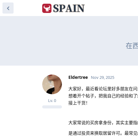
在
Eldertree
Nov 29, 2025
大家好，最近看论坛里好多朋友在问
想着开个帖子，把我自己的经验和了
Lv.
0
接上干货！
大家常说的买房拿身份，其实主要指
是通过投资来换取居留许可。最常见