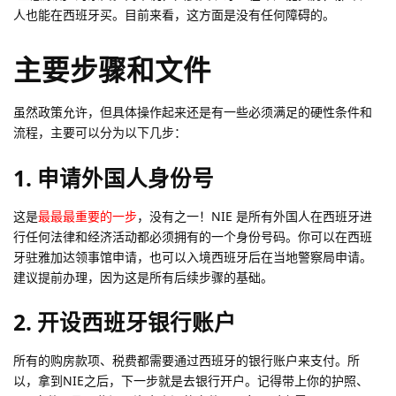
人也能在西班牙买。目前来看，这方面是没有任何障碍的。
主要步骤和文件
虽然政策允许，但具体操作起来还是有一些必须满足的硬性条件和
流程，主要可以分为以下几步：
1. 申请外国人身份号
这是
最最最重要的一步
，没有之一！NIE 是所有外国人在西班牙进
行任何法律和经济活动都必须拥有的一个身份号码。你可以在西班
牙驻雅加达领事馆申请，也可以入境西班牙后在当地警察局申请。
建议提前办理，因为这是所有后续步骤的基础。
2. 开设西班牙银行账户
所有的购房款项、税费都需要通过西班牙的银行账户来支付。所
以，拿到NIE之后，下一步就是去银行开户。记得带上你的护照、