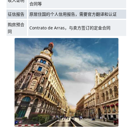
收入证明
合同等
征信报告
原居住国的个人信用报告，需要官方翻译和认证
购房预合
Contrato de Arras，与卖方签订的定金合同
同