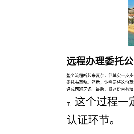
远程办理委托公
整个流程听起来复杂，但其实一步步
委托书草稿。然后，你需要将这份草
译成西班牙语。最后，将这份带有海
这个过程一
了。
认证环节。