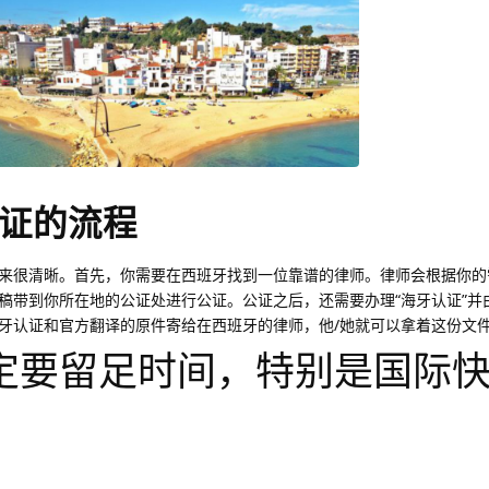
证的流程
来很清晰。首先，你需要在西班牙找到一位靠谱的律师。律师会根据你的
稿带到你所在地的公证处进行公证。公证之后，还需要办理“海牙认证”并
牙认证和官方翻译的原件寄给在西班牙的律师，他/她就可以拿着这份文
定要留足时间，特别是国际