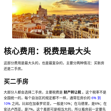
核心费用：税费是最大头
这部分费用是最大头的，也是最复杂的，主要分两种情况：买新房
还是二手房。
买二手房
大部分人都会选择二手房，主要税费是
财产转让税
。这个税率不是
全国统一的，每个自治区的规定都不一样，通常在房价的
6% 到
10%
之间。比如在加泰罗尼亚，一般是10%；在马德里，是6%；在
安达卢西亚，是7%。这个差距可是相当大的，所以看房前一定要先