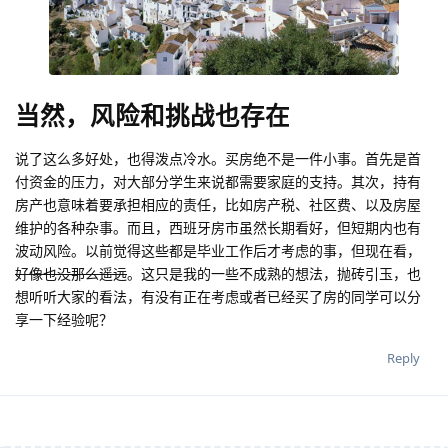
当然，风险和挑战也存在
说了这么多好处，也得泼点冷水。买房绝不是一件小事。首先是首
付资金的压力，对大部分学生来说都需要家庭的支持。其次，持有
房产也意味着要承担相应的责任，比如房产税、社区费、以及房屋
维护的各种杂事。而且，西班牙房市虽然长期看好，但短期内也有
波动风险。以前觉得这些都是毕业工作后才考虑的事，但现在看，
好像也没那么遥远
。这只是我的一些不成熟的想法，抛砖引玉，也
想听听大家的看法，有没有正在考虑或者已经买了房的同学可以分
享一下经验呢？
Reply