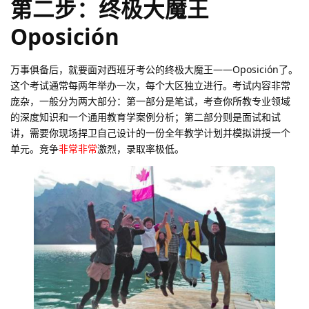
第二步：终极大魔王
Oposición
万事俱备后，就要面对西班牙考公的终极大魔王——Oposición了。
这个考试通常每两年举办一次，每个大区独立进行。考试内容非常
庞杂，一般分为两大部分：第一部分是笔试，考查你所教专业领域
的深度知识和一个通用教育学案例分析；第二部分则是面试和试
讲，需要你现场捍卫自己设计的一份全年教学计划并模拟讲授一个
单元。竞争
非常非常
激烈，录取率极低。