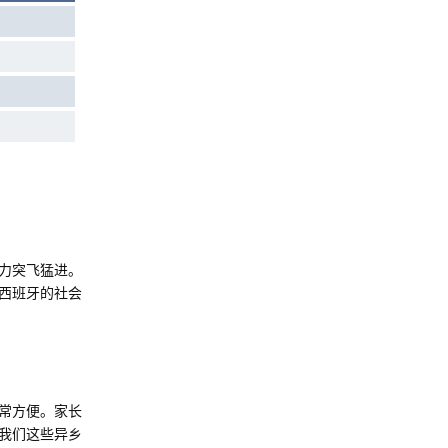
力突飞猛进。
西班牙的社会
常方便。家长
我们这些异乡