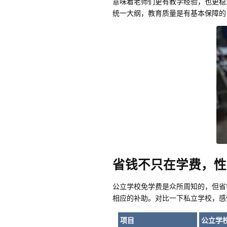
意味着老师们更有教学经验，也更稳
统一大纲，教育质量是有基本保障的
省钱不只在学费，性
公立学校免学费是众所周知的，但省
相应的补助。对比一下私立学校，感
项目
公立学