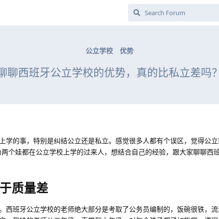
公立学校
优势
聊聊西班牙公立学校的优势，真的比私立差吗
上学的事，特别是纠结公立还是私立。感觉很多人都有个误区，觉得公立
为两个娃都在公立学校上学的过来人，想结合自己的经验，跟大家聊聊西
于质量差
。西班牙公立学校的老师绝大部分是考取了公务员编制的，饭碗很铁，流