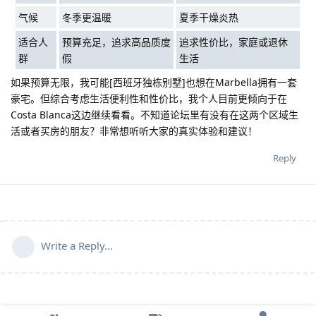
气候
冬季更温暖
夏季干燥炎热
适合人
预算充足，追求高品质度
追求性价比，家庭或退休
群
假
生活
如果预算无限，我可能[西班牙独栋别墅]也想在Marbella拥有一套
豪宅。但综合考虑生活便利性和性价比，我个人目前更倾向于在
Costa Blanca这边继续看看。不知道论坛里有没有在这两个区域生
活或者买房的朋友？非常想听听大家的真实体验和建议！
Reply
Write a Reply...